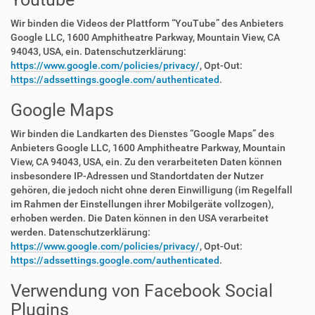
Wir binden die Videos der Plattform “YouTube” des Anbieters
Google LLC, 1600 Amphitheatre Parkway, Mountain View, CA
94043, USA, ein. Datenschutzerklärung:
https://www.google.com/policies/privacy/
, Opt-Out:
https://adssettings.google.com/authenticated
.
Google Maps
Wir binden die Landkarten des Dienstes “Google Maps” des
Anbieters Google LLC, 1600 Amphitheatre Parkway, Mountain
View, CA 94043, USA, ein. Zu den verarbeiteten Daten können
insbesondere IP-Adressen und Standortdaten der Nutzer
gehören, die jedoch nicht ohne deren Einwilligung (im Regelfall
im Rahmen der Einstellungen ihrer Mobilgeräte vollzogen),
erhoben werden. Die Daten können in den USA verarbeitet
werden. Datenschutzerklärung:
https://www.google.com/policies/privacy/
, Opt-Out:
https://adssettings.google.com/authenticated
.
Verwendung von Facebook Social
Plugins