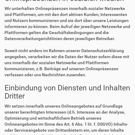
Wir unterhalten Onlinepräsenzen innerhalb sozialer Netzwerke
und Plattformen, um mit den dort aktiven Kunden, Interessenten
und Nutzern kommunizieren und sie dort über unsere Leistungen
informieren zu können. Beim Aufruf der jeweiligen Netzwerke und
Plattformen gelten die Geschäftsbedingungen und die
Datenverarbeitungsrichtlinien deren jeweiligen Betreiber.
Soweit nicht anders im Rahmen unserer Datenschutzerklärung
angegeben, verarbeiten wir die Daten der Nutzer sofern diese mit
uns innerhalb der sozialen Netzwerke und Plattformen
kommunizieren, z.B. Beiträge auf unseren Onlinepräsenzen
verfassen oder uns Nachrichten zusenden.
Einbindung von Diensten und Inhalten
Dritter
Wir setzen innerhalb unseres Onlineangebotes auf Grundlage
unserer berechtigten Interessen (d.h. Interesse an der Analyse,
Optimierung und wirtschaftlichem Betrieb unseres
Onlineangebotes im Sinne des Art. 6 Abs. 1 lit. f. DSGVO) Inhalts-
oder Serviceangebote von Drittanbietern ein, um deren Inhalte