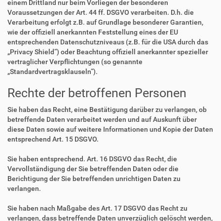
einem Drittland nur beim Vorliegen der besonderen
Voraussetzungen der Art. 44 ff. DSGVO verarbeiten. D.h. die
Verarbeitung erfolgt z.B. auf Grundlage besonderer Garantien,
wie der offiziell anerkannten Feststellung eines der EU
entsprechenden Datenschutzniveaus (z.B. für die USA durch das
„Privacy Shield“) oder Beachtung offiziell anerkannter spezieller
vertraglicher Verpflichtungen (so genannte
„Standardvertragsklauseln“).
Rechte der betroffenen Personen
Sie haben das Recht, eine Bestätigung darüber zu verlangen, ob
betreffende Daten verarbeitet werden und auf Auskunft über
diese Daten sowie auf weitere Informationen und Kopie der Daten
entsprechend Art. 15 DSGVO.
Sie haben entsprechend. Art. 16 DSGVO das Recht, die
Vervollständigung der Sie betreffenden Daten oder die
Berichtigung der Sie betreffenden unrichtigen Daten zu
verlangen.
Sie haben nach Maßgabe des Art. 17 DSGVO das Recht zu
verlangen, dass betreffende Daten unverzüglich gelöscht werden,