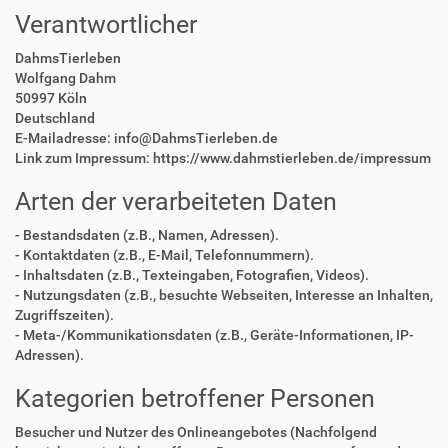
Verantwortlicher
DahmsTierleben
Wolfgang Dahm
50997 Köln
Deutschland
E-Mailadresse: info@DahmsTierleben.de
Link zum Impressum: https://www.dahmstierleben.de/impressum
Arten der verarbeiteten Daten
- Bestandsdaten (z.B., Namen, Adressen).
- Kontaktdaten (z.B., E-Mail, Telefonnummern).
- Inhaltsdaten (z.B., Texteingaben, Fotografien, Videos).
- Nutzungsdaten (z.B., besuchte Webseiten, Interesse an Inhalten,
Zugriffszeiten).
- Meta-/Kommunikationsdaten (z.B., Geräte-Informationen, IP-
Adressen).
Kategorien betroffener Personen
Besucher und Nutzer des Onlineangebotes (Nachfolgend