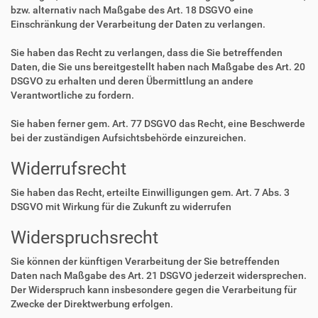
bzw. alternativ nach Maßgabe des Art. 18 DSGVO eine
Einschränkung der Verarbeitung der Daten zu verlangen.
Sie haben das Recht zu verlangen, dass die Sie betreffenden
Daten, die Sie uns bereitgestellt haben nach Maßgabe des Art. 20
DSGVO zu erhalten und deren Übermittlung an andere
Verantwortliche zu fordern.
Sie haben ferner gem. Art. 77 DSGVO das Recht, eine Beschwerde
bei der zuständigen Aufsichtsbehörde einzureichen.
Widerrufsrecht
Sie haben das Recht, erteilte Einwilligungen gem. Art. 7 Abs. 3
DSGVO mit Wirkung für die Zukunft zu widerrufen
Widerspruchsrecht
Sie können der künftigen Verarbeitung der Sie betreffenden
Daten nach Maßgabe des Art. 21 DSGVO jederzeit widersprechen.
Der Widerspruch kann insbesondere gegen die Verarbeitung für
Zwecke der Direktwerbung erfolgen.