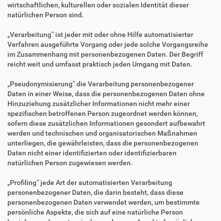
wirtschaftlichen, kulturellen oder sozialen Identität dieser
natürlichen Person sind.
„Verarbeitung“ ist jeder mit oder ohne Hilfe automatisierter
Verfahren ausgeführte Vorgang oder jede solche Vorgangsreihe
im Zusammenhang mit personenbezogenen Daten. Der Begriff
reicht weit und umfasst praktisch jeden Umgang mit Daten.
„Pseudonymisierung“ die Verarbeitung personenbezogener
Daten in einer Weise, dass die personenbezogenen Daten ohne
Hinzuziehung zusätzlicher Informationen nicht mehr einer
spezifischen betroffenen Person zugeordnet werden können,
sofern diese zusätzlichen Informationen gesondert aufbewahrt
werden und technischen und organisatorischen Maßnahmen
unterliegen, die gewährleisten, dass die personenbezogenen
Daten nicht einer identifizierten oder identifizierbaren
natürlichen Person zugewiesen werden.
„Profiling“ jede Art der automatisierten Verarbeitung
personenbezogener Daten, die darin besteht, dass diese
personenbezogenen Daten verwendet werden, um bestimmte
persönliche Aspekte, die sich auf eine natürliche Person