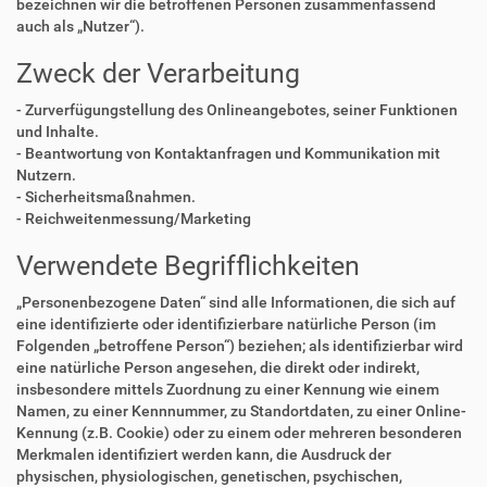
bezeichnen wir die betroffenen Personen zusammenfassend
auch als „Nutzer“).
Zweck der Verarbeitung
- Zurverfügungstellung des Onlineangebotes, seiner Funktionen
und Inhalte.
- Beantwortung von Kontaktanfragen und Kommunikation mit
Nutzern.
- Sicherheitsmaßnahmen.
- Reichweitenmessung/Marketing
Verwendete Begrifflichkeiten
„Personenbezogene Daten“ sind alle Informationen, die sich auf
eine identifizierte oder identifizierbare natürliche Person (im
Folgenden „betroffene Person“) beziehen; als identifizierbar wird
eine natürliche Person angesehen, die direkt oder indirekt,
insbesondere mittels Zuordnung zu einer Kennung wie einem
Namen, zu einer Kennnummer, zu Standortdaten, zu einer Online-
Kennung (z.B. Cookie) oder zu einem oder mehreren besonderen
Merkmalen identifiziert werden kann, die Ausdruck der
physischen, physiologischen, genetischen, psychischen,