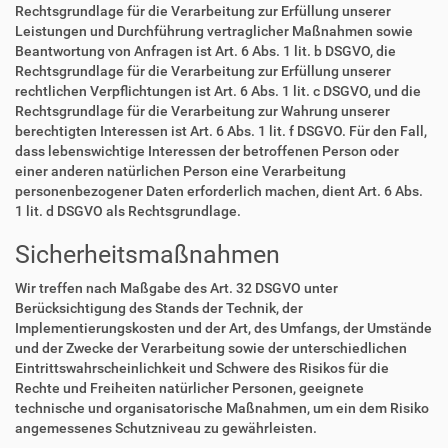
Rechtsgrundlage für die Verarbeitung zur Erfüllung unserer
Leistungen und Durchführung vertraglicher Maßnahmen sowie
Beantwortung von Anfragen ist Art. 6 Abs. 1 lit. b DSGVO, die
Rechtsgrundlage für die Verarbeitung zur Erfüllung unserer
rechtlichen Verpflichtungen ist Art. 6 Abs. 1 lit. c DSGVO, und die
Rechtsgrundlage für die Verarbeitung zur Wahrung unserer
berechtigten Interessen ist Art. 6 Abs. 1 lit. f DSGVO. Für den Fall,
dass lebenswichtige Interessen der betroffenen Person oder
einer anderen natürlichen Person eine Verarbeitung
personenbezogener Daten erforderlich machen, dient Art. 6 Abs.
1 lit. d DSGVO als Rechtsgrundlage.
Sicherheitsmaßnahmen
Wir treffen nach Maßgabe des Art. 32 DSGVO unter
Berücksichtigung des Stands der Technik, der
Implementierungskosten und der Art, des Umfangs, der Umstände
und der Zwecke der Verarbeitung sowie der unterschiedlichen
Eintrittswahrscheinlichkeit und Schwere des Risikos für die
Rechte und Freiheiten natürlicher Personen, geeignete
technische und organisatorische Maßnahmen, um ein dem Risiko
angemessenes Schutzniveau zu gewährleisten.