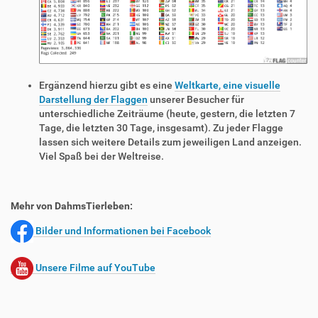
Ergänzend hierzu gibt es eine
Weltkarte, eine visuelle
Darstellung der Flaggen
unserer Besucher für
unterschiedliche Zeiträume (heute, gestern, die letzten 7
Tage, die letzten 30 Tage, insgesamt). Zu jeder Flagge
lassen sich weitere Details zum jeweiligen Land anzeigen.
Viel Spaß bei der Weltreise.
Mehr von DahmsTierleben:
Bilder und Informationen bei Facebook
Unsere Filme auf YouTube