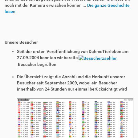
noch mit der Kamera erwischen können ...
Die ganze Geschichte
lesen
Unsere Besucher
Seit der ersten Veröffentlichung von DahmsTierleben am
27.09.2004 konnten wir bereits
Besucher begrüßen
Die Übersicht zeigt die Anzahl und die Herkunft unserer
Besucher seit September 2009, wobei ein Besucher
innerhalb von 24 Stunden nur einmal berücksichtigt wird