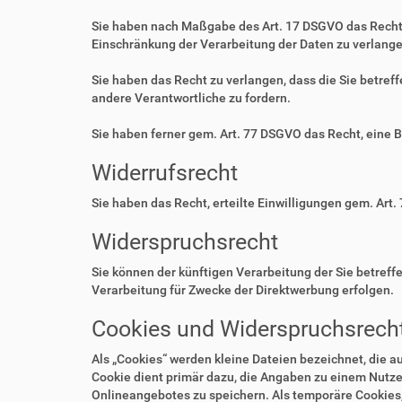
Sie haben nach Maßgabe des Art. 17 DSGVO das Recht 
Einschränkung der Verarbeitung der Daten zu verlange
Sie haben das Recht zu verlangen, dass die Sie betre
andere Verantwortliche zu fordern.
Sie haben ferner gem. Art. 77 DSGVO das Recht, eine 
Widerrufsrecht
Sie haben das Recht, erteilte Einwilligungen gem. Art.
Widerspruchsrecht
Sie können der künftigen Verarbeitung der Sie betre
Verarbeitung für Zwecke der Direktwerbung erfolgen.
Cookies und Widerspruchsrecht
Als „Cookies“ werden kleine Dateien bezeichnet, die 
Cookie dient primär dazu, die Angaben zu einem Nutze
Onlineangebotes zu speichern. Als temporäre Cookies,