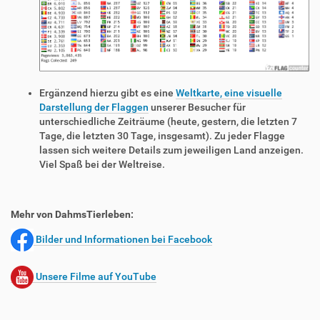
Ergänzend hierzu gibt es eine
Weltkarte, eine visuelle
Darstellung der Flaggen
unserer Besucher für
unterschiedliche Zeiträume (heute, gestern, die letzten 7
Tage, die letzten 30 Tage, insgesamt). Zu jeder Flagge
lassen sich weitere Details zum jeweiligen Land anzeigen.
Viel Spaß bei der Weltreise.
Mehr von DahmsTierleben:
Bilder und Informationen bei Facebook
Unsere Filme auf YouTube