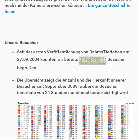
noch mit der Kamera erwischen können ...
Die ganze Geschichte
lesen
Unsere Besucher
Seit der ersten Veröffentlichung von DahmsTierleben am
27.09.2004 konnten wir bereits
Besucher
begrüßen
Die Übersicht zeigt die Anzahl und die Herkunft unserer
Besucher seit September 2009, wobei ein Besucher
innerhalb von 24 Stunden nur einmal berücksichtigt wird