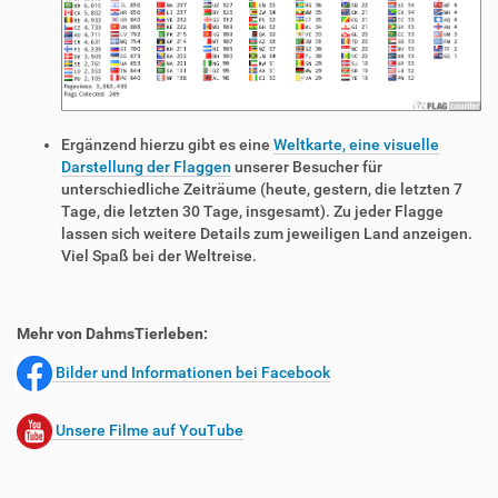
Ergänzend hierzu gibt es eine
Weltkarte, eine visuelle
Darstellung der Flaggen
unserer Besucher für
unterschiedliche Zeiträume (heute, gestern, die letzten 7
Tage, die letzten 30 Tage, insgesamt). Zu jeder Flagge
lassen sich weitere Details zum jeweiligen Land anzeigen.
Viel Spaß bei der Weltreise.
Mehr von DahmsTierleben:
Bilder und Informationen bei Facebook
Unsere Filme auf YouTube