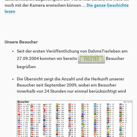
noch mit der Kamera erwischen können ...
Die ganze Geschichte
lesen
Unsere Besucher
Seit der ersten Veröffentlichung von DahmsTierleben am
27.09.2004 konnten wir bereits
Besucher
begrüßen
Die Übersicht zeigt die Anzahl und die Herkunft unserer
Besucher seit September 2009, wobei ein Besucher
innerhalb von 24 Stunden nur einmal berücksichtigt wird