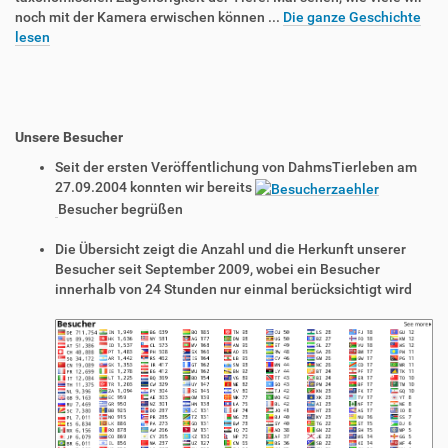
noch mit der Kamera erwischen können ...
Die ganze Geschichte
lesen
Unsere Besucher
Seit der ersten Veröffentlichung von DahmsTierleben am
27.09.2004 konnten wir bereits
Besucher begrüßen
Die Übersicht zeigt die Anzahl und die Herkunft unserer
Besucher seit September 2009, wobei ein Besucher
innerhalb von 24 Stunden nur einmal berücksichtigt wird