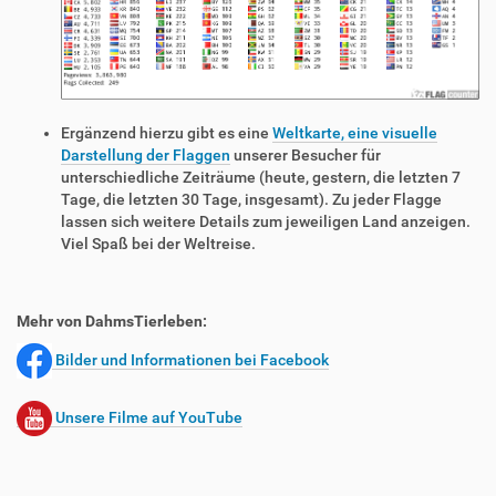
Ergänzend hierzu gibt es eine
Weltkarte, eine visuelle
Darstellung der Flaggen
unserer Besucher für
unterschiedliche Zeiträume (heute, gestern, die letzten 7
Tage, die letzten 30 Tage, insgesamt). Zu jeder Flagge
lassen sich weitere Details zum jeweiligen Land anzeigen.
Viel Spaß bei der Weltreise.
Mehr von DahmsTierleben:
Bilder und Informationen bei Facebook
Unsere Filme auf YouTube