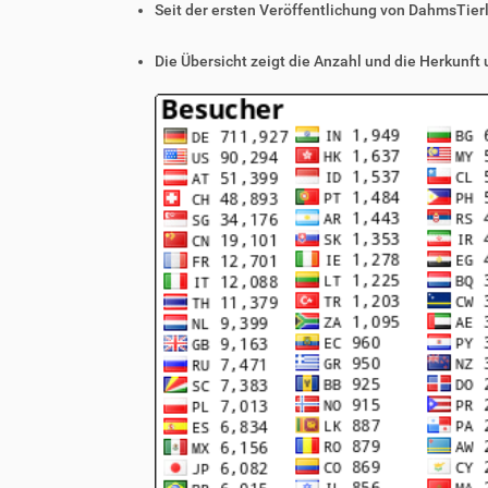
Seit der ersten Veröffentlichung von DahmsTier
Die Übersicht zeigt die Anzahl und die Herkunft