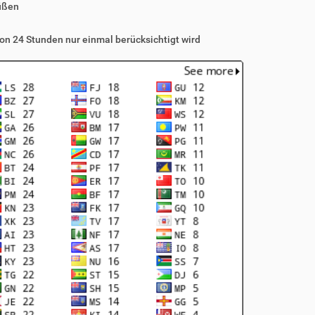
üßen
on 24 Stunden nur einmal berücksichtigt wird