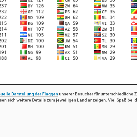
suelle Darstellung der Flaggen
unserer Besucher für unterschiedliche Ze
sen sich weitere Details zum jeweiligen Land anzeigen. Viel Spaß bei d