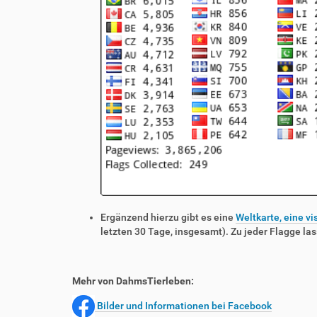
Ergänzend hierzu gibt es eine
Weltkarte, eine vi
letzten 30 Tage, insgesamt). Zu jeder Flagge las
Mehr von DahmsTierleben:
Bilder und Informationen bei Facebook