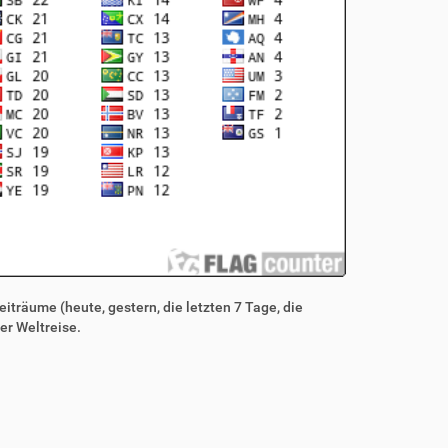
iträume (heute, gestern, die letzten 7 Tage, die
er Weltreise.