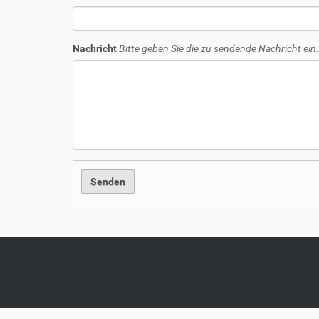
Nachricht
Bitte geben Sie die zu sendende Nachricht ein.