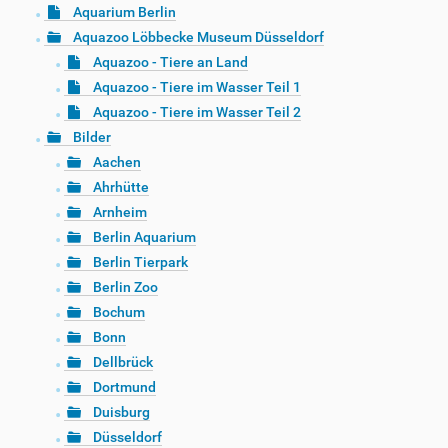
Aquarium Berlin
Aquazoo Löbbecke Museum Düsseldorf
Aquazoo - Tiere an Land
Aquazoo - Tiere im Wasser Teil 1
Aquazoo - Tiere im Wasser Teil 2
Bilder
Aachen
Ahrhütte
Arnheim
Berlin Aquarium
Berlin Tierpark
Berlin Zoo
Bochum
Bonn
Dellbrück
Dortmund
Duisburg
Düsseldorf