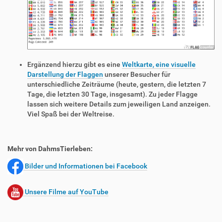
Ergänzend hierzu gibt es eine
Weltkarte, eine visuelle
Darstellung der Flaggen
unserer Besucher für
unterschiedliche Zeiträume (heute, gestern, die letzten 7
Tage, die letzten 30 Tage, insgesamt). Zu jeder Flagge
lassen sich weitere Details zum jeweiligen Land anzeigen.
Viel Spaß bei der Weltreise.
Mehr von DahmsTierleben:
Bilder und Informationen bei Facebook
Unsere Filme auf YouTube