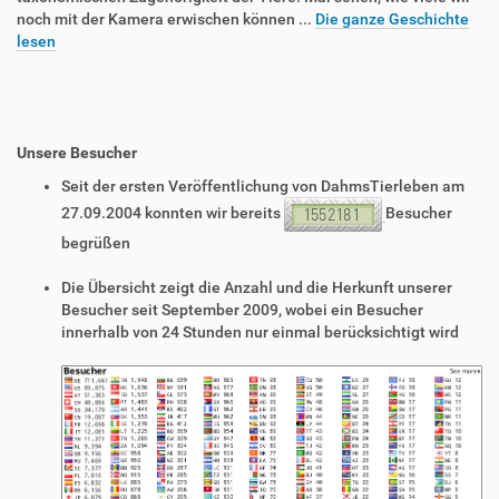
noch mit der Kamera erwischen können ...
Die ganze Geschichte
lesen
Unsere Besucher
Seit der ersten Veröffentlichung von DahmsTierleben am
27.09.2004 konnten wir bereits
Besucher
begrüßen
Die Übersicht zeigt die Anzahl und die Herkunft unserer
Besucher seit September 2009, wobei ein Besucher
innerhalb von 24 Stunden nur einmal berücksichtigt wird