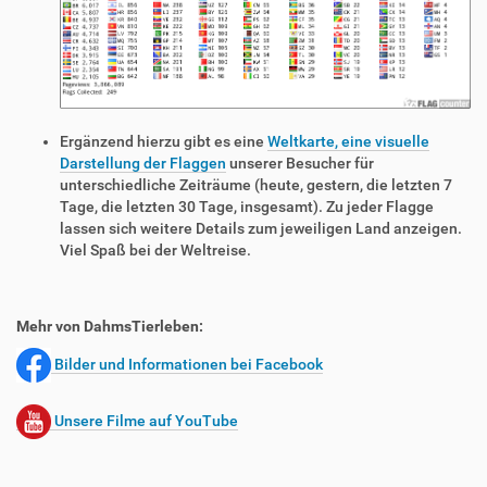
Ergänzend hierzu gibt es eine
Weltkarte, eine visuelle
Darstellung der Flaggen
unserer Besucher für
unterschiedliche Zeiträume (heute, gestern, die letzten 7
Tage, die letzten 30 Tage, insgesamt). Zu jeder Flagge
lassen sich weitere Details zum jeweiligen Land anzeigen.
Viel Spaß bei der Weltreise.
Mehr von DahmsTierleben:
Bilder und Informationen bei Facebook
Unsere Filme auf YouTube