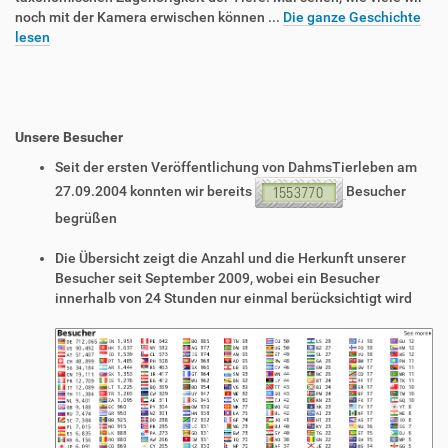
noch mit der Kamera erwischen können ...
Die ganze Geschichte
lesen
Unsere Besucher
Seit der ersten Veröffentlichung von DahmsTierleben am
27.09.2004 konnten wir bereits
Besucher
begrüßen
Die Übersicht zeigt die Anzahl und die Herkunft unserer
Besucher seit September 2009, wobei ein Besucher
innerhalb von 24 Stunden nur einmal berücksichtigt wird