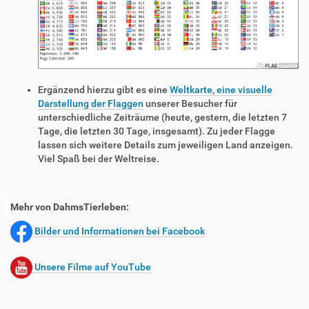
Ergänzend hierzu gibt es eine
Weltkarte, eine visuelle
Darstellung der Flaggen
unserer Besucher für
unterschiedliche Zeiträume (heute, gestern, die letzten 7
Tage, die letzten 30 Tage, insgesamt). Zu jeder Flagge
lassen sich weitere Details zum jeweiligen Land anzeigen.
Viel Spaß bei der Weltreise.
Mehr von DahmsTierleben:
Bilder und Informationen bei Facebook
Unsere Filme auf YouTube