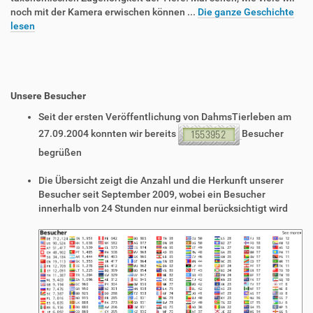
noch mit der Kamera erwischen können ...
Die ganze Geschichte
lesen
Unsere Besucher
Seit der ersten Veröffentlichung von DahmsTierleben am
27.09.2004 konnten wir bereits
Besucher
begrüßen
Die Übersicht zeigt die Anzahl und die Herkunft unserer
Besucher seit September 2009, wobei ein Besucher
innerhalb von 24 Stunden nur einmal berücksichtigt wird