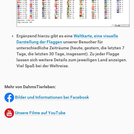
Ergänzend hierzu gibt es eine
Weltkarte, eine visuelle
Darstellung der Flaggen
unserer Besucher für
unterschiedliche Zeiträume (heute, gestern, die letzten 7
Tage, die letzten 30 Tage, insgesamt). Zu jeder Flagge
lassen sich weitere Details zum jeweiligen Land anzeigen.
Viel Spaß bei der Weltreise.
Mehr von DahmsTierleben:
Bilder und Informationen bei Facebook
Unsere Filme auf YouTube