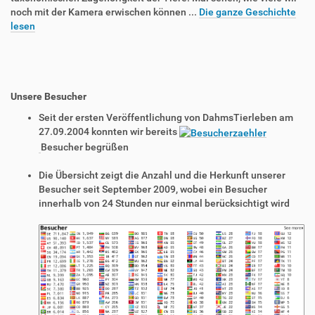
noch mit der Kamera erwischen können ...
Die ganze Geschichte
lesen
Unsere Besucher
Seit der ersten Veröffentlichung von DahmsTierleben am
27.09.2004 konnten wir bereits
Besucher begrüßen
Die Übersicht zeigt die Anzahl und die Herkunft unserer
Besucher seit September 2009, wobei ein Besucher
innerhalb von 24 Stunden nur einmal berücksichtigt wird