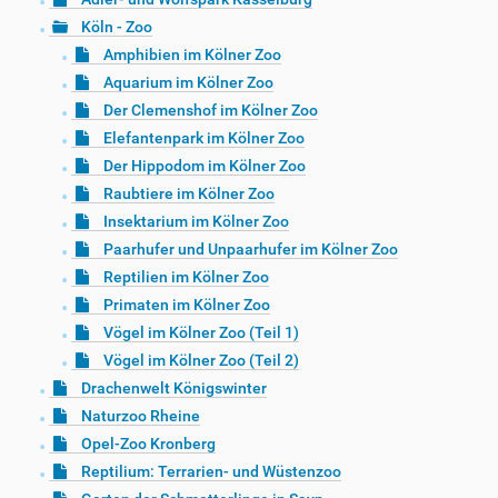
Köln - Zoo
Amphibien im Kölner Zoo
Aquarium im Kölner Zoo
Der Clemenshof im Kölner Zoo
Elefantenpark im Kölner Zoo
Der Hippodom im Kölner Zoo
Raubtiere im Kölner Zoo
Insektarium im Kölner Zoo
Paarhufer und Unpaarhufer im Kölner Zoo
Reptilien im Kölner Zoo
Primaten im Kölner Zoo
Vögel im Kölner Zoo (Teil 1)
Vögel im Kölner Zoo (Teil 2)
Drachenwelt Königswinter
Naturzoo Rheine
Opel-Zoo Kronberg
Reptilium: Terrarien- und Wüstenzoo