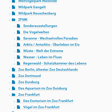
Weltvogelpark Walsrode
Wildpark Gangelt
Wildpark Reuschenberg
ZFMK
Sonderausstellungen
Die Vogelwelten
Savanne - Wechselvolles Paradies
Arktis / Antarktis - Überleben im Eis
Wüste - Welt der Extreme
Wasser - Leben im Fluss
Regenwald - Schatzkammer des Lebens
Zoo Berlin, ältester Zoo Deutschlands
Zoo Dortmund
Zoo Duisburg
Das Aquarium im Zoo Duisburg
Zoo Frankfurt
Das Exotarium im Zoo Frankfurt
Vögel im Zoo Frankfurt