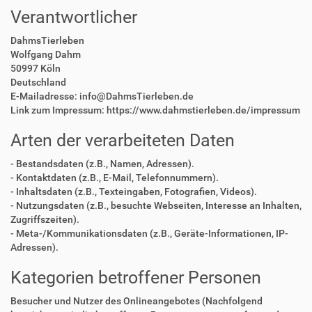
Verantwortlicher
DahmsTierleben
Wolfgang Dahm
50997 Köln
Deutschland
E-Mailadresse: info@DahmsTierleben.de
Link zum Impressum: https://www.dahmstierleben.de/impressum
Arten der verarbeiteten Daten
- Bestandsdaten (z.B., Namen, Adressen).
- Kontaktdaten (z.B., E-Mail, Telefonnummern).
- Inhaltsdaten (z.B., Texteingaben, Fotografien, Videos).
- Nutzungsdaten (z.B., besuchte Webseiten, Interesse an Inhalten,
Zugriffszeiten).
- Meta-/Kommunikationsdaten (z.B., Geräte-Informationen, IP-
Adressen).
Kategorien betroffener Personen
Besucher und Nutzer des Onlineangebotes (Nachfolgend