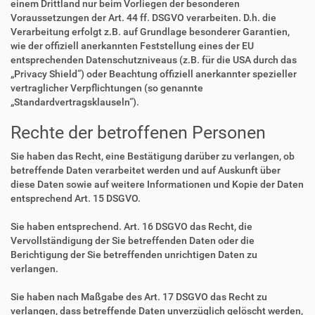
einem Drittland nur beim Vorliegen der besonderen
Voraussetzungen der Art. 44 ff. DSGVO verarbeiten. D.h. die
Verarbeitung erfolgt z.B. auf Grundlage besonderer Garantien,
wie der offiziell anerkannten Feststellung eines der EU
entsprechenden Datenschutzniveaus (z.B. für die USA durch das
„Privacy Shield“) oder Beachtung offiziell anerkannter spezieller
vertraglicher Verpflichtungen (so genannte
„Standardvertragsklauseln“).
Rechte der betroffenen Personen
Sie haben das Recht, eine Bestätigung darüber zu verlangen, ob
betreffende Daten verarbeitet werden und auf Auskunft über
diese Daten sowie auf weitere Informationen und Kopie der Daten
entsprechend Art. 15 DSGVO.
Sie haben entsprechend. Art. 16 DSGVO das Recht, die
Vervollständigung der Sie betreffenden Daten oder die
Berichtigung der Sie betreffenden unrichtigen Daten zu
verlangen.
Sie haben nach Maßgabe des Art. 17 DSGVO das Recht zu
verlangen, dass betreffende Daten unverzüglich gelöscht werden,