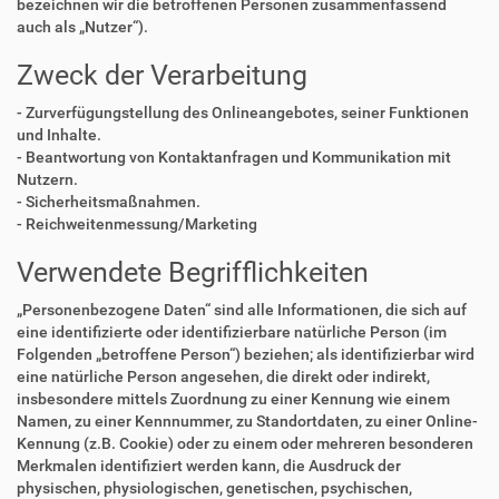
bezeichnen wir die betroffenen Personen zusammenfassend
auch als „Nutzer“).
Zweck der Verarbeitung
- Zurverfügungstellung des Onlineangebotes, seiner Funktionen
und Inhalte.
- Beantwortung von Kontaktanfragen und Kommunikation mit
Nutzern.
- Sicherheitsmaßnahmen.
- Reichweitenmessung/Marketing
Verwendete Begrifflichkeiten
„Personenbezogene Daten“ sind alle Informationen, die sich auf
eine identifizierte oder identifizierbare natürliche Person (im
Folgenden „betroffene Person“) beziehen; als identifizierbar wird
eine natürliche Person angesehen, die direkt oder indirekt,
insbesondere mittels Zuordnung zu einer Kennung wie einem
Namen, zu einer Kennnummer, zu Standortdaten, zu einer Online-
Kennung (z.B. Cookie) oder zu einem oder mehreren besonderen
Merkmalen identifiziert werden kann, die Ausdruck der
physischen, physiologischen, genetischen, psychischen,