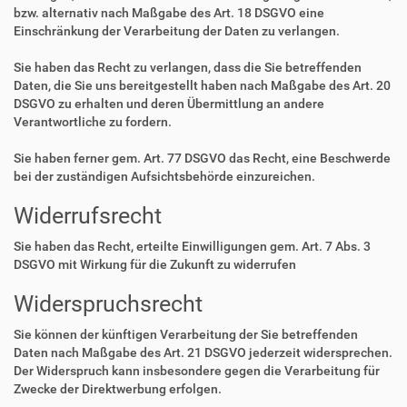
bzw. alternativ nach Maßgabe des Art. 18 DSGVO eine
Einschränkung der Verarbeitung der Daten zu verlangen.
Sie haben das Recht zu verlangen, dass die Sie betreffenden
Daten, die Sie uns bereitgestellt haben nach Maßgabe des Art. 20
DSGVO zu erhalten und deren Übermittlung an andere
Verantwortliche zu fordern.
Sie haben ferner gem. Art. 77 DSGVO das Recht, eine Beschwerde
bei der zuständigen Aufsichtsbehörde einzureichen.
Widerrufsrecht
Sie haben das Recht, erteilte Einwilligungen gem. Art. 7 Abs. 3
DSGVO mit Wirkung für die Zukunft zu widerrufen
Widerspruchsrecht
Sie können der künftigen Verarbeitung der Sie betreffenden
Daten nach Maßgabe des Art. 21 DSGVO jederzeit widersprechen.
Der Widerspruch kann insbesondere gegen die Verarbeitung für
Zwecke der Direktwerbung erfolgen.