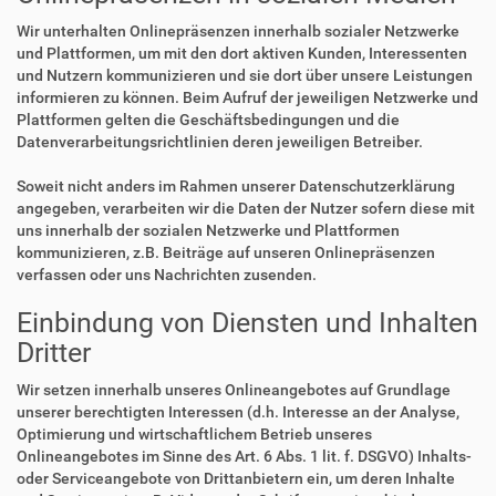
Wir unterhalten Onlinepräsenzen innerhalb sozialer Netzwerke
und Plattformen, um mit den dort aktiven Kunden, Interessenten
und Nutzern kommunizieren und sie dort über unsere Leistungen
informieren zu können. Beim Aufruf der jeweiligen Netzwerke und
Plattformen gelten die Geschäftsbedingungen und die
Datenverarbeitungsrichtlinien deren jeweiligen Betreiber.
Soweit nicht anders im Rahmen unserer Datenschutzerklärung
angegeben, verarbeiten wir die Daten der Nutzer sofern diese mit
uns innerhalb der sozialen Netzwerke und Plattformen
kommunizieren, z.B. Beiträge auf unseren Onlinepräsenzen
verfassen oder uns Nachrichten zusenden.
Einbindung von Diensten und Inhalten
Dritter
Wir setzen innerhalb unseres Onlineangebotes auf Grundlage
unserer berechtigten Interessen (d.h. Interesse an der Analyse,
Optimierung und wirtschaftlichem Betrieb unseres
Onlineangebotes im Sinne des Art. 6 Abs. 1 lit. f. DSGVO) Inhalts-
oder Serviceangebote von Drittanbietern ein, um deren Inhalte