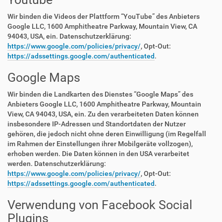
Wir binden die Videos der Plattform “YouTube” des Anbieters
Google LLC, 1600 Amphitheatre Parkway, Mountain View, CA
94043, USA, ein. Datenschutzerklärung:
https://www.google.com/policies/privacy/
, Opt-Out:
https://adssettings.google.com/authenticated
.
Google Maps
Wir binden die Landkarten des Dienstes “Google Maps” des
Anbieters Google LLC, 1600 Amphitheatre Parkway, Mountain
View, CA 94043, USA, ein. Zu den verarbeiteten Daten können
insbesondere IP-Adressen und Standortdaten der Nutzer
gehören, die jedoch nicht ohne deren Einwilligung (im Regelfall
im Rahmen der Einstellungen ihrer Mobilgeräte vollzogen),
erhoben werden. Die Daten können in den USA verarbeitet
werden. Datenschutzerklärung:
https://www.google.com/policies/privacy/
, Opt-Out:
https://adssettings.google.com/authenticated
.
Verwendung von Facebook Social
Plugins