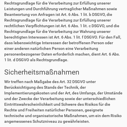
Rechtsgrundlage für die Verarbeitung zur Erfüllung unserer
Leistungen und Durchführung vertraglicher Maßnahmen sowie
Beantwortung von Anfragen ist Art. 6 Abs. 1 lit. b DSGVO, die
Rechtsgrundlage für die Verarbeitung zur Erfüllung unserer
rechtlichen Verpflichtungen ist Art. 6 Abs. 1 lit. c DSGVO, und die
Rechtsgrundlage für die Verarbeitung zur Wahrung unserer
berechtigten Interessen ist Art. 6 Abs. 1 lit. f DSGVO. Für den Fall,
dass lebenswichtige Interessen der betroffenen Person oder
einer anderen natürlichen Person eine Verarbeitung
personenbezogener Daten erforderlich machen, dient Art. 6 Abs.
1 lit. d DSGVO als Rechtsgrundlage.
Sicherheitsmaßnahmen
Wir treffen nach Maßgabe des Art. 32 DSGVO unter
Berücksichtigung des Stands der Technik, der
Implementierungskosten und der Art, des Umfangs, der Umstände
und der Zwecke der Verarbeitung sowie der unterschiedlichen
Eintrittswahrscheinlichkeit und Schwere des Risikos für die
Rechte und Freiheiten natürlicher Personen, geeignete
technische und organisatorische Maßnahmen, um ein dem Risiko
angemessenes Schutzniveau zu gewährleisten.