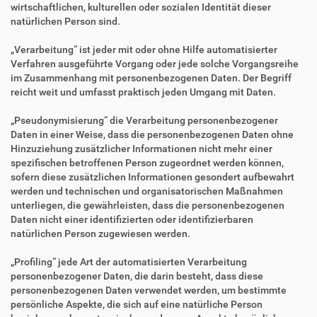
wirtschaftlichen, kulturellen oder sozialen Identität dieser
natürlichen Person sind.
„Verarbeitung“ ist jeder mit oder ohne Hilfe automatisierter
Verfahren ausgeführte Vorgang oder jede solche Vorgangsreihe
im Zusammenhang mit personenbezogenen Daten. Der Begriff
reicht weit und umfasst praktisch jeden Umgang mit Daten.
„Pseudonymisierung“ die Verarbeitung personenbezogener
Daten in einer Weise, dass die personenbezogenen Daten ohne
Hinzuziehung zusätzlicher Informationen nicht mehr einer
spezifischen betroffenen Person zugeordnet werden können,
sofern diese zusätzlichen Informationen gesondert aufbewahrt
werden und technischen und organisatorischen Maßnahmen
unterliegen, die gewährleisten, dass die personenbezogenen
Daten nicht einer identifizierten oder identifizierbaren
natürlichen Person zugewiesen werden.
„Profiling“ jede Art der automatisierten Verarbeitung
personenbezogener Daten, die darin besteht, dass diese
personenbezogenen Daten verwendet werden, um bestimmte
persönliche Aspekte, die sich auf eine natürliche Person