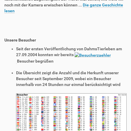
noch mit der Kamera erwischen können ...
Die ganze Geschichte
lesen
Unsere Besucher
Seit der ersten Veröffentlichung von DahmsTierleben am
27.09.2004 konnten wir bereits
Besucher begrüßen
Die Übersicht zeigt die Anzahl und die Herkunft unserer
Besucher seit September 2009, wobei ein Besucher
innerhalb von 24 Stunden nur einmal berücksichtigt wird