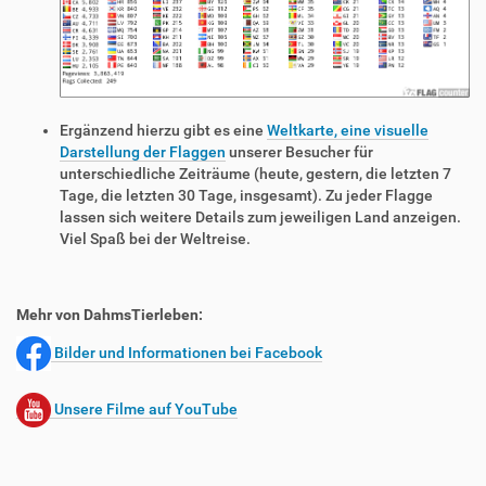
Ergänzend hierzu gibt es eine
Weltkarte, eine visuelle
Darstellung der Flaggen
unserer Besucher für
unterschiedliche Zeiträume (heute, gestern, die letzten 7
Tage, die letzten 30 Tage, insgesamt). Zu jeder Flagge
lassen sich weitere Details zum jeweiligen Land anzeigen.
Viel Spaß bei der Weltreise.
Mehr von DahmsTierleben:
Bilder und Informationen bei Facebook
Unsere Filme auf YouTube