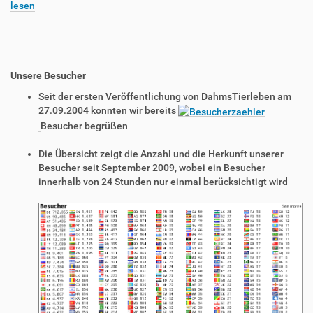
lesen
Unsere Besucher
Seit der ersten Veröffentlichung von DahmsTierleben am
27.09.2004 konnten wir bereits
Besucher begrüßen
Die Übersicht zeigt die Anzahl und die Herkunft unserer
Besucher seit September 2009, wobei ein Besucher
innerhalb von 24 Stunden nur einmal berücksichtigt wird