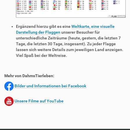
Ergänzend hierzu gibt es eine
Weltkarte, eine visuelle
Darstellung der Flaggen
unserer Besucher für
unterschiedliche Zeiträume (heute, gestern, die letzten 7
Tage, die letzten 30 Tage, insgesamt). Zu jeder Flagge
lassen sich weitere Details zum jeweiligen Land anzeigen.
Viel Spaß bei der Weltreise.
Mehr von DahmsTierleben:
Bilder und Informationen bei Facebook
Unsere Filme auf YouTube