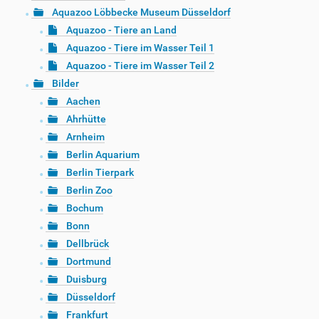
Aquazoo Löbbecke Museum Düsseldorf
Aquazoo - Tiere an Land
Aquazoo - Tiere im Wasser Teil 1
Aquazoo - Tiere im Wasser Teil 2
Bilder
Aachen
Ahrhütte
Arnheim
Berlin Aquarium
Berlin Tierpark
Berlin Zoo
Bochum
Bonn
Dellbrück
Dortmund
Duisburg
Düsseldorf
Frankfurt