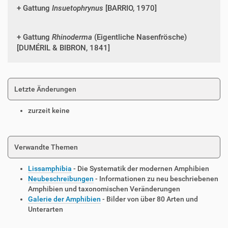
Gattung
Insuetophrynus
[BARRIO, 1970]
Gattung
Rhinoderma
(Eigentliche Nasenfrösche)
[DUMÉRIL & BIBRON, 1841]
Letzte Änderungen
zurzeit keine
Verwandte Themen
Lissamphibia
- Die Systematik der modernen Amphibien
Neubeschreibungen
- Informationen zu neu beschriebenen
Amphibien und taxonomischen Veränderungen
Galerie der Amphibien
- Bilder von über 80 Arten und
Unterarten