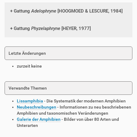
Gattung
Adelophryne
[HOOGMOED & LESCURE, 1984]
Gattung
Phyzelaphryne
[HEYER, 1977]
Letzte Änderungen
zurzeit keine
Verwandte Themen
Lissamphibia
- Die Systematik der modernen Amphibien
Neubeschreibungen
- Informationen zu neu beschriebenen
Amphibien und taxonomischen Veränderungen
Galerie der Amphibien
- Bilder von über 80 Arten und
Unterarten