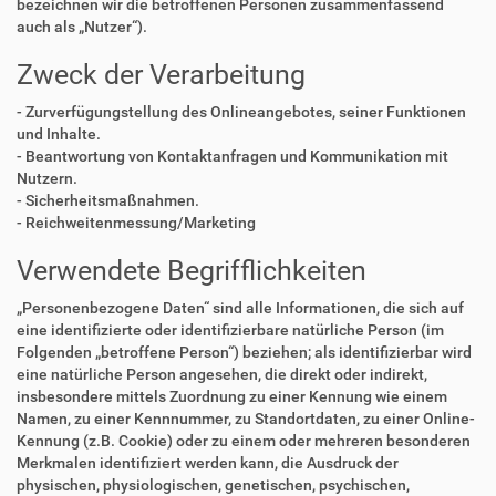
bezeichnen wir die betroffenen Personen zusammenfassend
auch als „Nutzer“).
Zweck der Verarbeitung
- Zurverfügungstellung des Onlineangebotes, seiner Funktionen
und Inhalte.
- Beantwortung von Kontaktanfragen und Kommunikation mit
Nutzern.
- Sicherheitsmaßnahmen.
- Reichweitenmessung/Marketing
Verwendete Begrifflichkeiten
„Personenbezogene Daten“ sind alle Informationen, die sich auf
eine identifizierte oder identifizierbare natürliche Person (im
Folgenden „betroffene Person“) beziehen; als identifizierbar wird
eine natürliche Person angesehen, die direkt oder indirekt,
insbesondere mittels Zuordnung zu einer Kennung wie einem
Namen, zu einer Kennnummer, zu Standortdaten, zu einer Online-
Kennung (z.B. Cookie) oder zu einem oder mehreren besonderen
Merkmalen identifiziert werden kann, die Ausdruck der
physischen, physiologischen, genetischen, psychischen,