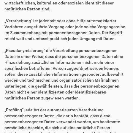
wirtschaftlichen, kulturellen oder sozialen Identität dieser
natürlichen Person sind.
„Verarbeitung“ ist jeder mit oder ohne Hilfe automatisierter
Verfahren ausgeführte Vorgang oder jede solche Vorgangsreihe
im Zusammenhang mit personenbezogenen Daten. Der Begriff
reicht weit und umfasst praktisch jeden Umgang mit Daten.
„Pseudonymisierung“ die Verarbeitung personenbezogener
Daten in einer Weise, dass die personenbezogenen Daten ohne
Hinzuziehung zusätzlicher Informationen nicht mehr einer
spezifischen betroffenen Person zugeordnet werden können,
sofern diese zusätzlichen Informationen gesondert aufbewahrt
werden und technischen und organisatorischen Maßnahmen
unterliegen, die gewährleisten, dass die personenbezogenen
Daten nicht einer identifizierten oder identifizierbaren
natürlichen Person zugewiesen werden.
„Profiling“ jede Art der automatisierten Verarbeitung
personenbezogener Daten, die darin besteht, dass diese
personenbezogenen Daten verwendet werden, um bestimmte
persönliche Aspekte, die sich auf eine natürliche Person