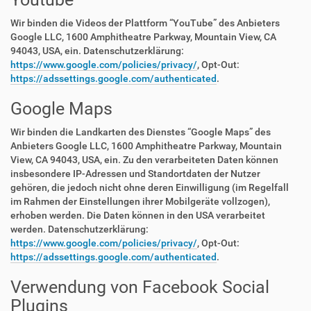
Wir binden die Videos der Plattform “YouTube” des Anbieters
Google LLC, 1600 Amphitheatre Parkway, Mountain View, CA
94043, USA, ein. Datenschutzerklärung:
https://www.google.com/policies/privacy/
, Opt-Out:
https://adssettings.google.com/authenticated
.
Google Maps
Wir binden die Landkarten des Dienstes “Google Maps” des
Anbieters Google LLC, 1600 Amphitheatre Parkway, Mountain
View, CA 94043, USA, ein. Zu den verarbeiteten Daten können
insbesondere IP-Adressen und Standortdaten der Nutzer
gehören, die jedoch nicht ohne deren Einwilligung (im Regelfall
im Rahmen der Einstellungen ihrer Mobilgeräte vollzogen),
erhoben werden. Die Daten können in den USA verarbeitet
werden. Datenschutzerklärung:
https://www.google.com/policies/privacy/
, Opt-Out:
https://adssettings.google.com/authenticated
.
Verwendung von Facebook Social
Plugins