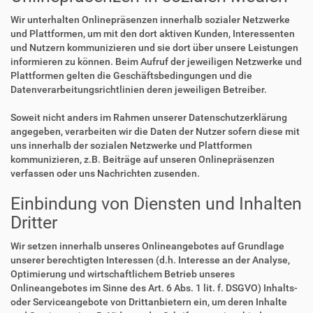
Wir unterhalten Onlinepräsenzen innerhalb sozialer Netzwerke
und Plattformen, um mit den dort aktiven Kunden, Interessenten
und Nutzern kommunizieren und sie dort über unsere Leistungen
informieren zu können. Beim Aufruf der jeweiligen Netzwerke und
Plattformen gelten die Geschäftsbedingungen und die
Datenverarbeitungsrichtlinien deren jeweiligen Betreiber.
Soweit nicht anders im Rahmen unserer Datenschutzerklärung
angegeben, verarbeiten wir die Daten der Nutzer sofern diese mit
uns innerhalb der sozialen Netzwerke und Plattformen
kommunizieren, z.B. Beiträge auf unseren Onlinepräsenzen
verfassen oder uns Nachrichten zusenden.
Einbindung von Diensten und Inhalten
Dritter
Wir setzen innerhalb unseres Onlineangebotes auf Grundlage
unserer berechtigten Interessen (d.h. Interesse an der Analyse,
Optimierung und wirtschaftlichem Betrieb unseres
Onlineangebotes im Sinne des Art. 6 Abs. 1 lit. f. DSGVO) Inhalts-
oder Serviceangebote von Drittanbietern ein, um deren Inhalte