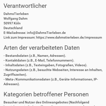
Verantwortlicher
DahmsTierleben
Wolfgang Dahm
50997 Köln
Deutschland
E-Mailadresse: info@DahmsTierleben.de
Link zum Impressum: https://www.dahmstierleben.de/impressum
Arten der verarbeiteten Daten
- Bestandsdaten (z.B., Namen, Adressen).
- Kontaktdaten (z.B., E-Mail, Telefonnummern).
- Inhaltsdaten (z.B., Texteingaben, Fotografien, Videos).
- Nutzungsdaten (z.B., besuchte Webseiten, Interesse an Inhalten,
Zugriffszeiten).
- Meta-/Kommunikationsdaten (z.B., Geräte-Informationen, IP-
Adressen).
Kategorien betroffener Personen
Besucher und Nutzer des Onlineangebotes (Nachfolgend