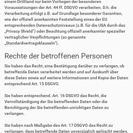
einem Drittland nur beim Vorliegen der besonderen
Voraussetzungen der Art. 44 ff. DSGVO verarbeiten. D.h. die
Verarbeitung erfolgt z.B. auf Grundlage besonderer Garantien,
wie der offiziell anerkannten Feststellung eines der EU
entsprechenden Datenschutzniveaus (z.B. für die USA durch das
„Privacy Shield“) oder Beachtung offiziell anerkannter spezieller
vertraglicher Verpflichtungen (so genannte
„Standardvertragsklauseln“).
Rechte der betroffenen Personen
Sie haben das Recht, eine Bestätigung darüber zu verlangen, ob
betreffende Daten verarbeitet werden und auf Auskunft über
diese Daten sowie auf weitere Informationen und Kopie der Daten
entsprechend Art. 15 DSGVO.
Sie haben entsprechend. Art. 16 DSGVO das Recht, die
Vervollständigung der Sie betreffenden Daten oder die
Berichtigung der Sie betreffenden unrichtigen Daten zu
verlangen.
Sie haben nach Maßgabe des Art. 17 DSGVO das Recht zu
verlangen, dass betreffende Daten unverzüglich gelöscht werden,