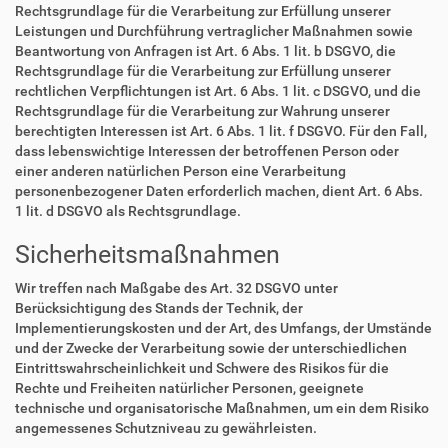
Rechtsgrundlage für die Verarbeitung zur Erfüllung unserer
Leistungen und Durchführung vertraglicher Maßnahmen sowie
Beantwortung von Anfragen ist Art. 6 Abs. 1 lit. b DSGVO, die
Rechtsgrundlage für die Verarbeitung zur Erfüllung unserer
rechtlichen Verpflichtungen ist Art. 6 Abs. 1 lit. c DSGVO, und die
Rechtsgrundlage für die Verarbeitung zur Wahrung unserer
berechtigten Interessen ist Art. 6 Abs. 1 lit. f DSGVO. Für den Fall,
dass lebenswichtige Interessen der betroffenen Person oder
einer anderen natürlichen Person eine Verarbeitung
personenbezogener Daten erforderlich machen, dient Art. 6 Abs.
1 lit. d DSGVO als Rechtsgrundlage.
Sicherheitsmaßnahmen
Wir treffen nach Maßgabe des Art. 32 DSGVO unter
Berücksichtigung des Stands der Technik, der
Implementierungskosten und der Art, des Umfangs, der Umstände
und der Zwecke der Verarbeitung sowie der unterschiedlichen
Eintrittswahrscheinlichkeit und Schwere des Risikos für die
Rechte und Freiheiten natürlicher Personen, geeignete
technische und organisatorische Maßnahmen, um ein dem Risiko
angemessenes Schutzniveau zu gewährleisten.