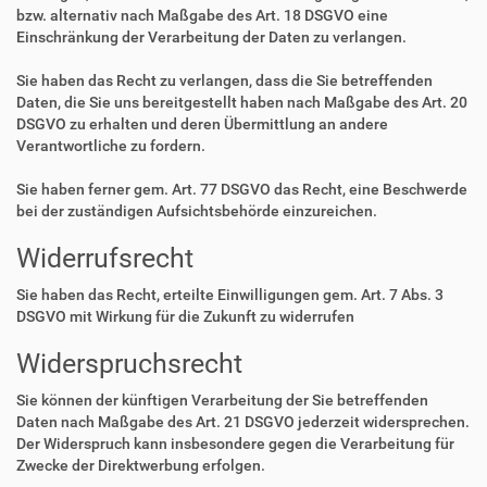
bzw. alternativ nach Maßgabe des Art. 18 DSGVO eine
Einschränkung der Verarbeitung der Daten zu verlangen.
Sie haben das Recht zu verlangen, dass die Sie betreffenden
Daten, die Sie uns bereitgestellt haben nach Maßgabe des Art. 20
DSGVO zu erhalten und deren Übermittlung an andere
Verantwortliche zu fordern.
Sie haben ferner gem. Art. 77 DSGVO das Recht, eine Beschwerde
bei der zuständigen Aufsichtsbehörde einzureichen.
Widerrufsrecht
Sie haben das Recht, erteilte Einwilligungen gem. Art. 7 Abs. 3
DSGVO mit Wirkung für die Zukunft zu widerrufen
Widerspruchsrecht
Sie können der künftigen Verarbeitung der Sie betreffenden
Daten nach Maßgabe des Art. 21 DSGVO jederzeit widersprechen.
Der Widerspruch kann insbesondere gegen die Verarbeitung für
Zwecke der Direktwerbung erfolgen.