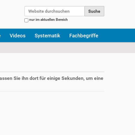
Website durchsuchen
nur im aktuellen Bereich
Erweiterte Suche…
e
Videos
Systematik
Fachbegriffe
assen Sie ihn dort für einige Sekunden, um eine