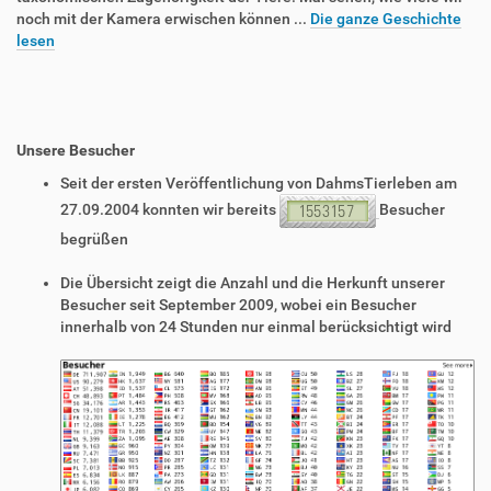
noch mit der Kamera erwischen können ...
Die ganze Geschichte
lesen
Unsere Besucher
Seit der ersten Veröffentlichung von DahmsTierleben am
27.09.2004 konnten wir bereits
Besucher
begrüßen
Die Übersicht zeigt die Anzahl und die Herkunft unserer
Besucher seit September 2009, wobei ein Besucher
innerhalb von 24 Stunden nur einmal berücksichtigt wird