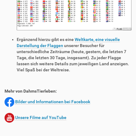
Ergänzend hierzu gibt es eine
Weltkarte, eine visuelle
Darstellung der Flaggen
unserer Besucher für
unterschiedliche Zeiträume (heute, gestern, die letzten 7
Tage, die letzten 30 Tage, insgesamt). Zu jeder Flagge
lassen sich weitere Details zum jeweiligen Land anzeigen.
Viel Spaß bei der Weltreise.
Mehr von DahmsTierleben:
Bilder und Informationen bei Facebook
Unsere Filme auf YouTube