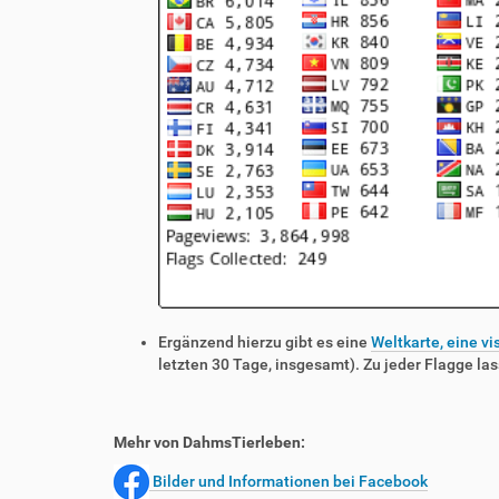
Ergänzend hierzu gibt es eine
Weltkarte, eine vi
letzten 30 Tage, insgesamt). Zu jeder Flagge las
Mehr von DahmsTierleben:
Bilder und Informationen bei Facebook