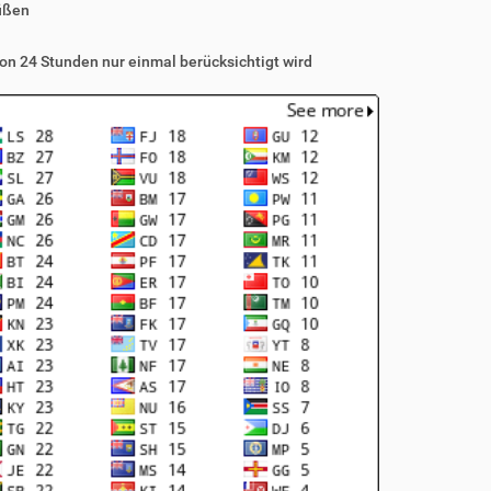
üßen
on 24 Stunden nur einmal berücksichtigt wird