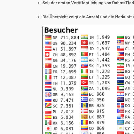
Seit der ersten Veröffentlichung von DahmsTier
Die Übersicht zeigt die Anzahl und die Herkunft