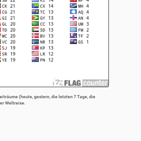
iträume (heute, gestern, die letzten 7 Tage, die
er Weltreise.