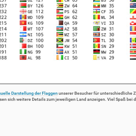
suelle Darstellung der Flaggen
unserer Besucher für unterschiedliche Ze
sen sich weitere Details zum jeweiligen Land anzeigen. Viel Spaß bei d