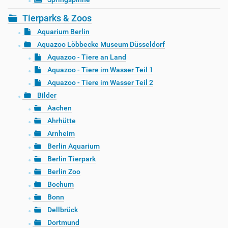
Tierparks & Zoos
Aquarium Berlin
Aquazoo Löbbecke Museum Düsseldorf
Aquazoo - Tiere an Land
Aquazoo - Tiere im Wasser Teil 1
Aquazoo - Tiere im Wasser Teil 2
Bilder
Aachen
Ahrhütte
Arnheim
Berlin Aquarium
Berlin Tierpark
Berlin Zoo
Bochum
Bonn
Dellbrück
Dortmund