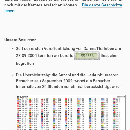
noch mit der Kamera erwischen können ...
Die ganze Geschichte
lesen
Unsere Besucher
Seit der ersten Veröffentlichung von DahmsTierleben am
27.09.2004 konnten wir bereits
Besucher
begrüßen
Die Übersicht zeigt die Anzahl und die Herkunft unserer
Besucher seit September 2009, wobei ein Besucher
innerhalb von 24 Stunden nur einmal berücksichtigt wird