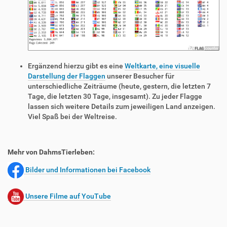
Ergänzend hierzu gibt es eine
Weltkarte, eine visuelle
Darstellung der Flaggen
unserer Besucher für
unterschiedliche Zeiträume (heute, gestern, die letzten 7
Tage, die letzten 30 Tage, insgesamt). Zu jeder Flagge
lassen sich weitere Details zum jeweiligen Land anzeigen.
Viel Spaß bei der Weltreise.
Mehr von DahmsTierleben:
Bilder und Informationen bei Facebook
Unsere Filme auf YouTube