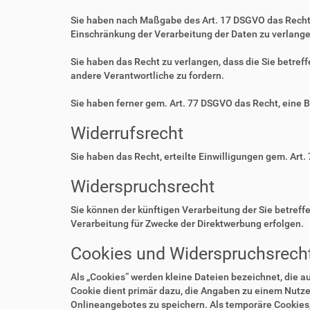
Sie haben nach Maßgabe des Art. 17 DSGVO das Recht 
Einschränkung der Verarbeitung der Daten zu verlange
Sie haben das Recht zu verlangen, dass die Sie betre
andere Verantwortliche zu fordern.
Sie haben ferner gem. Art. 77 DSGVO das Recht, eine 
Widerrufsrecht
Sie haben das Recht, erteilte Einwilligungen gem. Art.
Widerspruchsrecht
Sie können der künftigen Verarbeitung der Sie betre
Verarbeitung für Zwecke der Direktwerbung erfolgen.
Cookies und Widerspruchsrecht
Als „Cookies“ werden kleine Dateien bezeichnet, die 
Cookie dient primär dazu, die Angaben zu einem Nutze
Onlineangebotes zu speichern. Als temporäre Cookies,