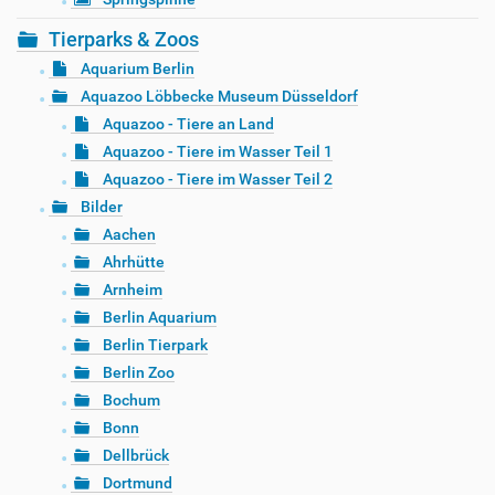
Tierparks & Zoos
Aquarium Berlin
Aquazoo Löbbecke Museum Düsseldorf
Aquazoo - Tiere an Land
Aquazoo - Tiere im Wasser Teil 1
Aquazoo - Tiere im Wasser Teil 2
Bilder
Aachen
Ahrhütte
Arnheim
Berlin Aquarium
Berlin Tierpark
Berlin Zoo
Bochum
Bonn
Dellbrück
Dortmund