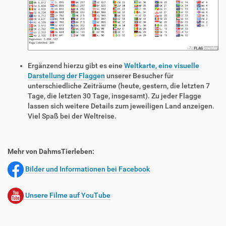
Ergänzend hierzu gibt es eine
Weltkarte, eine visuelle
Darstellung der Flaggen
unserer Besucher für
unterschiedliche Zeiträume (heute, gestern, die letzten 7
Tage, die letzten 30 Tage, insgesamt). Zu jeder Flagge
lassen sich weitere Details zum jeweiligen Land anzeigen.
Viel Spaß bei der Weltreise.
Mehr von DahmsTierleben:
Bilder und Informationen bei Facebook
Unsere Filme auf YouTube