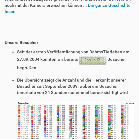
noch mit der Kamera erwischen können ...
Die ganze Geschichte
lesen
Unsere Besucher
Seit der ersten Veröffentlichung von DahmsTierleben am
27.09.2004 konnten wir bereits
Besucher
begrüßen
Die Übersicht zeigt die Anzahl und die Herkunft unserer
Besucher seit September 2009, wobei ein Besucher
innerhalb von 24 Stunden nur einmal berücksichtigt wird