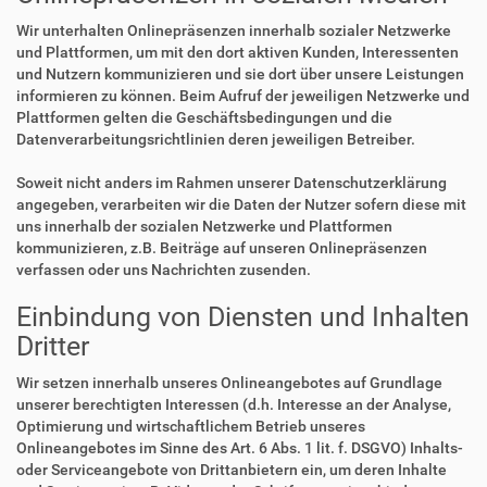
Wir unterhalten Onlinepräsenzen innerhalb sozialer Netzwerke
und Plattformen, um mit den dort aktiven Kunden, Interessenten
und Nutzern kommunizieren und sie dort über unsere Leistungen
informieren zu können. Beim Aufruf der jeweiligen Netzwerke und
Plattformen gelten die Geschäftsbedingungen und die
Datenverarbeitungsrichtlinien deren jeweiligen Betreiber.
Soweit nicht anders im Rahmen unserer Datenschutzerklärung
angegeben, verarbeiten wir die Daten der Nutzer sofern diese mit
uns innerhalb der sozialen Netzwerke und Plattformen
kommunizieren, z.B. Beiträge auf unseren Onlinepräsenzen
verfassen oder uns Nachrichten zusenden.
Einbindung von Diensten und Inhalten
Dritter
Wir setzen innerhalb unseres Onlineangebotes auf Grundlage
unserer berechtigten Interessen (d.h. Interesse an der Analyse,
Optimierung und wirtschaftlichem Betrieb unseres
Onlineangebotes im Sinne des Art. 6 Abs. 1 lit. f. DSGVO) Inhalts-
oder Serviceangebote von Drittanbietern ein, um deren Inhalte