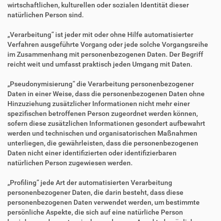
wirtschaftlichen, kulturellen oder sozialen Identität dieser
natürlichen Person sind.
„Verarbeitung“ ist jeder mit oder ohne Hilfe automatisierter
Verfahren ausgeführte Vorgang oder jede solche Vorgangsreihe
im Zusammenhang mit personenbezogenen Daten. Der Begriff
reicht weit und umfasst praktisch jeden Umgang mit Daten.
„Pseudonymisierung“ die Verarbeitung personenbezogener
Daten in einer Weise, dass die personenbezogenen Daten ohne
Hinzuziehung zusätzlicher Informationen nicht mehr einer
spezifischen betroffenen Person zugeordnet werden können,
sofern diese zusätzlichen Informationen gesondert aufbewahrt
werden und technischen und organisatorischen Maßnahmen
unterliegen, die gewährleisten, dass die personenbezogenen
Daten nicht einer identifizierten oder identifizierbaren
natürlichen Person zugewiesen werden.
„Profiling“ jede Art der automatisierten Verarbeitung
personenbezogener Daten, die darin besteht, dass diese
personenbezogenen Daten verwendet werden, um bestimmte
persönliche Aspekte, die sich auf eine natürliche Person