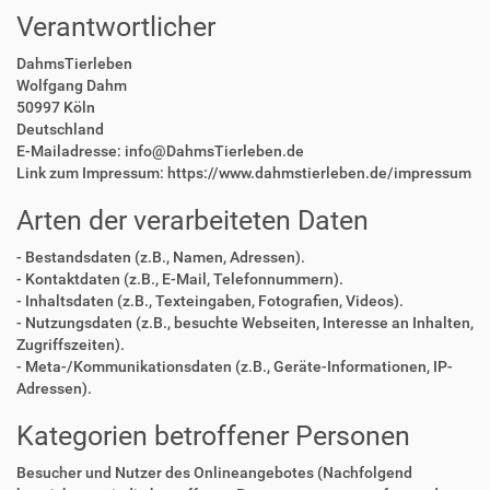
Verantwortlicher
DahmsTierleben
Wolfgang Dahm
50997 Köln
Deutschland
E-Mailadresse: info@DahmsTierleben.de
Link zum Impressum: https://www.dahmstierleben.de/impressum
Arten der verarbeiteten Daten
- Bestandsdaten (z.B., Namen, Adressen).
- Kontaktdaten (z.B., E-Mail, Telefonnummern).
- Inhaltsdaten (z.B., Texteingaben, Fotografien, Videos).
- Nutzungsdaten (z.B., besuchte Webseiten, Interesse an Inhalten,
Zugriffszeiten).
- Meta-/Kommunikationsdaten (z.B., Geräte-Informationen, IP-
Adressen).
Kategorien betroffener Personen
Besucher und Nutzer des Onlineangebotes (Nachfolgend