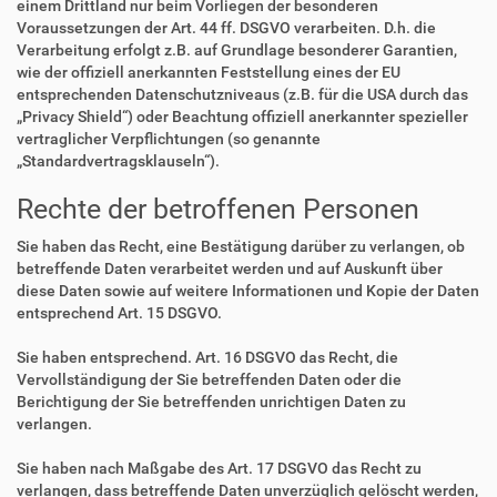
einem Drittland nur beim Vorliegen der besonderen
Voraussetzungen der Art. 44 ff. DSGVO verarbeiten. D.h. die
Verarbeitung erfolgt z.B. auf Grundlage besonderer Garantien,
wie der offiziell anerkannten Feststellung eines der EU
entsprechenden Datenschutzniveaus (z.B. für die USA durch das
„Privacy Shield“) oder Beachtung offiziell anerkannter spezieller
vertraglicher Verpflichtungen (so genannte
„Standardvertragsklauseln“).
Rechte der betroffenen Personen
Sie haben das Recht, eine Bestätigung darüber zu verlangen, ob
betreffende Daten verarbeitet werden und auf Auskunft über
diese Daten sowie auf weitere Informationen und Kopie der Daten
entsprechend Art. 15 DSGVO.
Sie haben entsprechend. Art. 16 DSGVO das Recht, die
Vervollständigung der Sie betreffenden Daten oder die
Berichtigung der Sie betreffenden unrichtigen Daten zu
verlangen.
Sie haben nach Maßgabe des Art. 17 DSGVO das Recht zu
verlangen, dass betreffende Daten unverzüglich gelöscht werden,