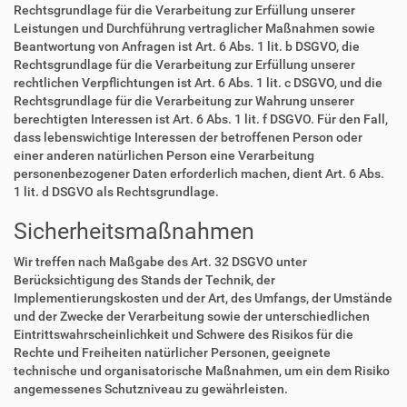
Rechtsgrundlage für die Verarbeitung zur Erfüllung unserer
Leistungen und Durchführung vertraglicher Maßnahmen sowie
Beantwortung von Anfragen ist Art. 6 Abs. 1 lit. b DSGVO, die
Rechtsgrundlage für die Verarbeitung zur Erfüllung unserer
rechtlichen Verpflichtungen ist Art. 6 Abs. 1 lit. c DSGVO, und die
Rechtsgrundlage für die Verarbeitung zur Wahrung unserer
berechtigten Interessen ist Art. 6 Abs. 1 lit. f DSGVO. Für den Fall,
dass lebenswichtige Interessen der betroffenen Person oder
einer anderen natürlichen Person eine Verarbeitung
personenbezogener Daten erforderlich machen, dient Art. 6 Abs.
1 lit. d DSGVO als Rechtsgrundlage.
Sicherheitsmaßnahmen
Wir treffen nach Maßgabe des Art. 32 DSGVO unter
Berücksichtigung des Stands der Technik, der
Implementierungskosten und der Art, des Umfangs, der Umstände
und der Zwecke der Verarbeitung sowie der unterschiedlichen
Eintrittswahrscheinlichkeit und Schwere des Risikos für die
Rechte und Freiheiten natürlicher Personen, geeignete
technische und organisatorische Maßnahmen, um ein dem Risiko
angemessenes Schutzniveau zu gewährleisten.