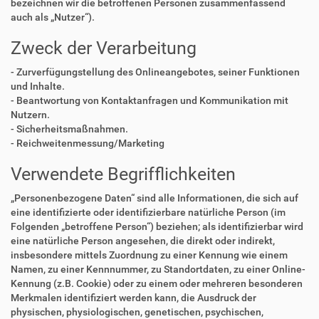
bezeichnen wir die betroffenen Personen zusammenfassend
auch als „Nutzer“).
Zweck der Verarbeitung
- Zurverfügungstellung des Onlineangebotes, seiner Funktionen
und Inhalte.
- Beantwortung von Kontaktanfragen und Kommunikation mit
Nutzern.
- Sicherheitsmaßnahmen.
- Reichweitenmessung/Marketing
Verwendete Begrifflichkeiten
„Personenbezogene Daten“ sind alle Informationen, die sich auf
eine identifizierte oder identifizierbare natürliche Person (im
Folgenden „betroffene Person“) beziehen; als identifizierbar wird
eine natürliche Person angesehen, die direkt oder indirekt,
insbesondere mittels Zuordnung zu einer Kennung wie einem
Namen, zu einer Kennnummer, zu Standortdaten, zu einer Online-
Kennung (z.B. Cookie) oder zu einem oder mehreren besonderen
Merkmalen identifiziert werden kann, die Ausdruck der
physischen, physiologischen, genetischen, psychischen,