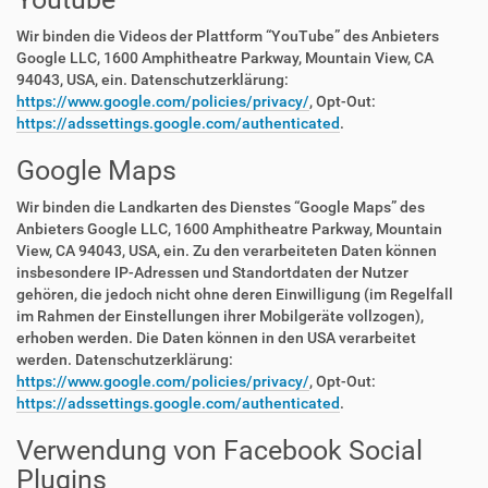
Wir binden die Videos der Plattform “YouTube” des Anbieters
Google LLC, 1600 Amphitheatre Parkway, Mountain View, CA
94043, USA, ein. Datenschutzerklärung:
https://www.google.com/policies/privacy/
, Opt-Out:
https://adssettings.google.com/authenticated
.
Google Maps
Wir binden die Landkarten des Dienstes “Google Maps” des
Anbieters Google LLC, 1600 Amphitheatre Parkway, Mountain
View, CA 94043, USA, ein. Zu den verarbeiteten Daten können
insbesondere IP-Adressen und Standortdaten der Nutzer
gehören, die jedoch nicht ohne deren Einwilligung (im Regelfall
im Rahmen der Einstellungen ihrer Mobilgeräte vollzogen),
erhoben werden. Die Daten können in den USA verarbeitet
werden. Datenschutzerklärung:
https://www.google.com/policies/privacy/
, Opt-Out:
https://adssettings.google.com/authenticated
.
Verwendung von Facebook Social
Plugins