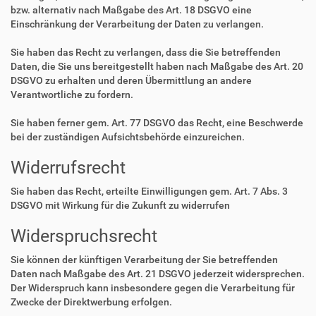
bzw. alternativ nach Maßgabe des Art. 18 DSGVO eine
Einschränkung der Verarbeitung der Daten zu verlangen.
Sie haben das Recht zu verlangen, dass die Sie betreffenden
Daten, die Sie uns bereitgestellt haben nach Maßgabe des Art. 20
DSGVO zu erhalten und deren Übermittlung an andere
Verantwortliche zu fordern.
Sie haben ferner gem. Art. 77 DSGVO das Recht, eine Beschwerde
bei der zuständigen Aufsichtsbehörde einzureichen.
Widerrufsrecht
Sie haben das Recht, erteilte Einwilligungen gem. Art. 7 Abs. 3
DSGVO mit Wirkung für die Zukunft zu widerrufen
Widerspruchsrecht
Sie können der künftigen Verarbeitung der Sie betreffenden
Daten nach Maßgabe des Art. 21 DSGVO jederzeit widersprechen.
Der Widerspruch kann insbesondere gegen die Verarbeitung für
Zwecke der Direktwerbung erfolgen.