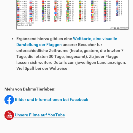
Ergänzend hierzu gibt es eine
Weltkarte, eine visuelle
Darstellung der Flaggen
unserer Besucher für
unterschiedliche Zeiträume (heute, gestern, die letzten 7
Tage, die letzten 30 Tage, insgesamt). Zu jeder Flagge
lassen sich weitere Details zum jeweiligen Land anzeigen.
Viel Spaß bei der Weltreise.
Mehr von DahmsTierleben:
Bilder und Informationen bei Facebook
Unsere Filme auf YouTube