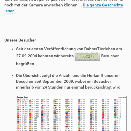
noch mit der Kamera erwischen können ...
Die ganze Geschichte
lesen
Unsere Besucher
Seit der ersten Veröffentlichung von DahmsTierleben am
27.09.2004 konnten wir bereits
Besucher
begrüßen
Die Übersicht zeigt die Anzahl und die Herkunft unserer
Besucher seit September 2009, wobei ein Besucher
innerhalb von 24 Stunden nur einmal berücksichtigt wird