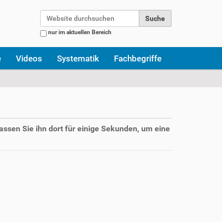
Website durchsuchen
nur im aktuellen Bereich
Erweiterte Suche…
e
Videos
Systematik
Fachbegriffe
assen Sie ihn dort für einige Sekunden, um eine