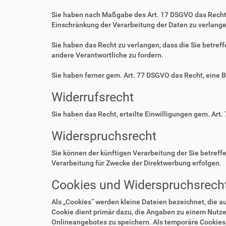
Sie haben nach Maßgabe des Art. 17 DSGVO das Recht 
Einschränkung der Verarbeitung der Daten zu verlange
Sie haben das Recht zu verlangen, dass die Sie betre
andere Verantwortliche zu fordern.
Sie haben ferner gem. Art. 77 DSGVO das Recht, eine 
Widerrufsrecht
Sie haben das Recht, erteilte Einwilligungen gem. Art.
Widerspruchsrecht
Sie können der künftigen Verarbeitung der Sie betre
Verarbeitung für Zwecke der Direktwerbung erfolgen.
Cookies und Widerspruchsrecht
Als „Cookies“ werden kleine Dateien bezeichnet, die 
Cookie dient primär dazu, die Angaben zu einem Nutze
Onlineangebotes zu speichern. Als temporäre Cookies,