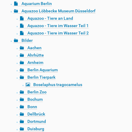
Aquarium Berlin
Aquazoo Löbbecke Museum Düsseldorf
Aquazoo - Tiere an Land
Aquazoo - Tiere im Wasser Teil 1
Aquazoo - Tiere im Wasser Teil 2
Bilder
Aachen
Ahrhütte
Arnheim
Berlin Aquarium
Berlin Tierpark
Boselaphus tragocamelus
Berlin Zoo
Bochum
Bonn
Dellbrück
Dortmund
Duisburg