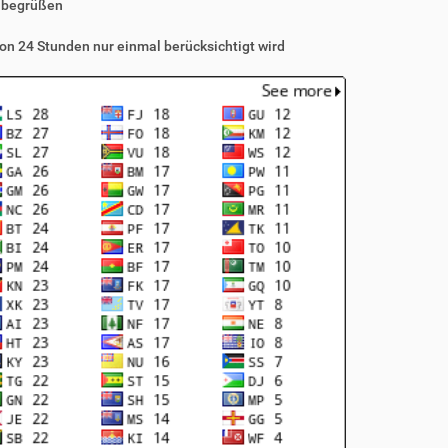
 begrüßen
on 24 Stunden nur einmal berücksichtigt wird