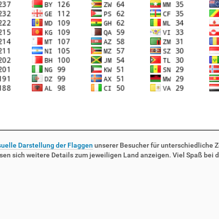
suelle Darstellung der Flaggen
unserer Besucher für unterschiedliche Ze
sen sich weitere Details zum jeweiligen Land anzeigen. Viel Spaß bei d