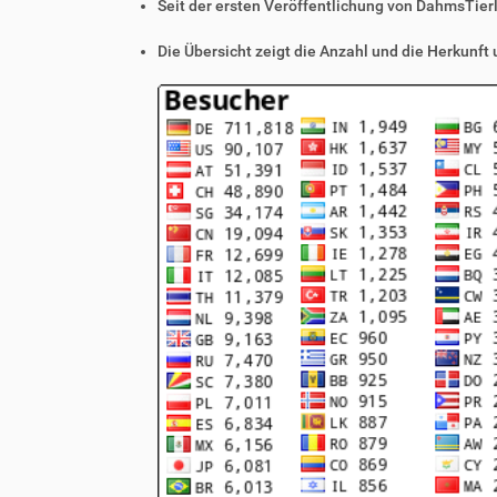
Seit der ersten Veröffentlichung von DahmsTier
Die Übersicht zeigt die Anzahl und die Herkunft