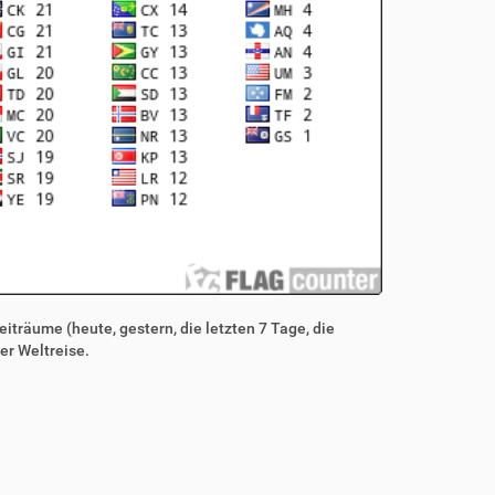
iträume (heute, gestern, die letzten 7 Tage, die
er Weltreise.