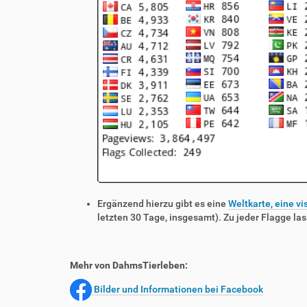
Ergänzend hierzu gibt es eine
Weltkarte, eine vi
letzten 30 Tage, insgesamt). Zu jeder Flagge las
Mehr von DahmsTierleben:
Bilder und Informationen bei Facebook