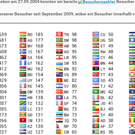
leben am 27.09.2004 konnten wir bereits
Besucher
 unserer Besucher seit September 2009, wobei ein Besucher innerhalb v