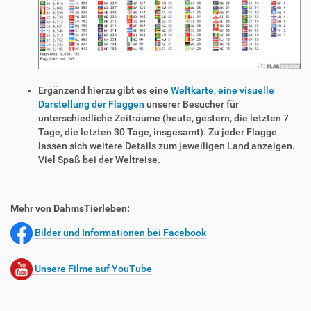
Ergänzend hierzu gibt es eine
Weltkarte, eine visuelle
Darstellung der Flaggen
unserer Besucher für
unterschiedliche Zeiträume (heute, gestern, die letzten 7
Tage, die letzten 30 Tage, insgesamt). Zu jeder Flagge
lassen sich weitere Details zum jeweiligen Land anzeigen.
Viel Spaß bei der Weltreise.
Mehr von DahmsTierleben:
Bilder und Informationen bei Facebook
Unsere Filme auf YouTube