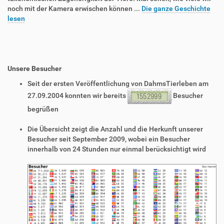
noch mit der Kamera erwischen können ...
Die ganze Geschichte
lesen
Unsere Besucher
Seit der ersten Veröffentlichung von DahmsTierleben am
27.09.2004 konnten wir bereits
Besucher
begrüßen
Die Übersicht zeigt die Anzahl und die Herkunft unserer
Besucher seit September 2009, wobei ein Besucher
innerhalb von 24 Stunden nur einmal berücksichtigt wird