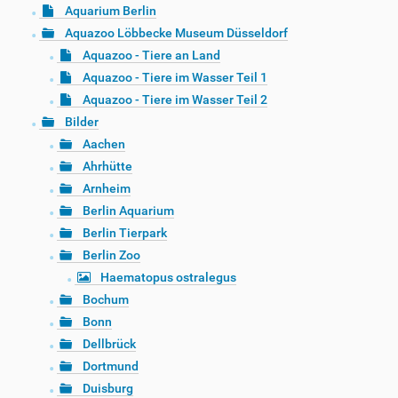
Aquarium Berlin
Aquazoo Löbbecke Museum Düsseldorf
Aquazoo - Tiere an Land
Aquazoo - Tiere im Wasser Teil 1
Aquazoo - Tiere im Wasser Teil 2
Bilder
Aachen
Ahrhütte
Arnheim
Berlin Aquarium
Berlin Tierpark
Berlin Zoo
Haematopus ostralegus
Bochum
Bonn
Dellbrück
Dortmund
Duisburg