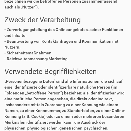
bezeichnen wir die betroffenen Personen zusammenfassend
auch als „Nutzer“).
Zweck der Verarbeitung
- Zurverfügungstellung des Onlineangebotes, seiner Funktionen
und Inhalte.
- Beantwortung von Kontaktanfragen und Kommunikation mit
Nutzern.
- Sicherheitsmaßnahmen.
- Reichweitenmessung/Marketing
Verwendete Begrifflichkeiten
„Personenbezogene Daten“ sind alle Informationen, die sich auf
eine identifizierte oder identifizierbare natürliche Person (im
Folgenden „betroffene Person“) beziehen; als identifizierbar wird
eine natürliche Person angesehen, die direkt oder indirekt,
insbesondere mittels Zuordnung zu einer Kennung wie einem
Namen, zu einer Kennnummer, zu Standortdaten, zu einer Online-
Kennung (z.B. Cookie) oder zu einem oder mehreren besonderen
Merkmalen identifiziert werden kann, die Ausdruck der
physischen, physiologischen, genetischen, psychischen,