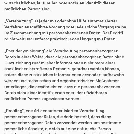
wirtschaftlichen, kulturellen oder sozialen Identität dieser
natürlichen Person sind.
„Verarbeitung“ ist jeder mit oder ohne Hilfe automatisierter
Verfahren ausgeführte Vorgang oder jede solche Vorgangsreihe
im Zusammenhang mit personenbezogenen Daten. Der Begriff
reicht weit und umfasst praktisch jeden Umgang mit Daten.
„Pseudonymisierung“ die Verarbeitung personenbezogener
Daten in einer Weise, dass die personenbezogenen Daten ohne
Hinzuziehung zusätzlicher Informationen nicht mehr einer
spezifischen betroffenen Person zugeordnet werden können,
sofern diese zusätzlichen Informationen gesondert aufbewahrt
werden und technischen und organisatorischen Maßnahmen
unterliegen, die gewährleisten, dass die personenbezogenen
Daten nicht einer identifizierten oder identifizierbaren
natürlichen Person zugewiesen werden.
„Profiling“ jede Art der automatisierten Verarbeitung
personenbezogener Daten, die darin besteht, dass diese
personenbezogenen Daten verwendet werden, um bestimmte
persönliche Aspekte, die sich auf eine natürliche Person