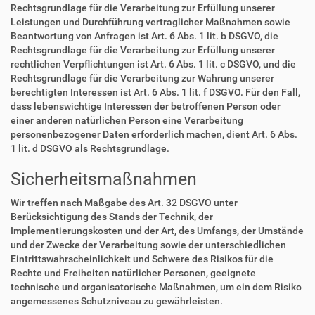
Rechtsgrundlage für die Verarbeitung zur Erfüllung unserer
Leistungen und Durchführung vertraglicher Maßnahmen sowie
Beantwortung von Anfragen ist Art. 6 Abs. 1 lit. b DSGVO, die
Rechtsgrundlage für die Verarbeitung zur Erfüllung unserer
rechtlichen Verpflichtungen ist Art. 6 Abs. 1 lit. c DSGVO, und die
Rechtsgrundlage für die Verarbeitung zur Wahrung unserer
berechtigten Interessen ist Art. 6 Abs. 1 lit. f DSGVO. Für den Fall,
dass lebenswichtige Interessen der betroffenen Person oder
einer anderen natürlichen Person eine Verarbeitung
personenbezogener Daten erforderlich machen, dient Art. 6 Abs.
1 lit. d DSGVO als Rechtsgrundlage.
Sicherheitsmaßnahmen
Wir treffen nach Maßgabe des Art. 32 DSGVO unter
Berücksichtigung des Stands der Technik, der
Implementierungskosten und der Art, des Umfangs, der Umstände
und der Zwecke der Verarbeitung sowie der unterschiedlichen
Eintrittswahrscheinlichkeit und Schwere des Risikos für die
Rechte und Freiheiten natürlicher Personen, geeignete
technische und organisatorische Maßnahmen, um ein dem Risiko
angemessenes Schutzniveau zu gewährleisten.