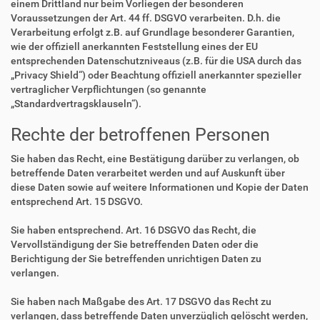
einem Drittland nur beim Vorliegen der besonderen
Voraussetzungen der Art. 44 ff. DSGVO verarbeiten. D.h. die
Verarbeitung erfolgt z.B. auf Grundlage besonderer Garantien,
wie der offiziell anerkannten Feststellung eines der EU
entsprechenden Datenschutzniveaus (z.B. für die USA durch das
„Privacy Shield“) oder Beachtung offiziell anerkannter spezieller
vertraglicher Verpflichtungen (so genannte
„Standardvertragsklauseln“).
Rechte der betroffenen Personen
Sie haben das Recht, eine Bestätigung darüber zu verlangen, ob
betreffende Daten verarbeitet werden und auf Auskunft über
diese Daten sowie auf weitere Informationen und Kopie der Daten
entsprechend Art. 15 DSGVO.
Sie haben entsprechend. Art. 16 DSGVO das Recht, die
Vervollständigung der Sie betreffenden Daten oder die
Berichtigung der Sie betreffenden unrichtigen Daten zu
verlangen.
Sie haben nach Maßgabe des Art. 17 DSGVO das Recht zu
verlangen, dass betreffende Daten unverzüglich gelöscht werden,