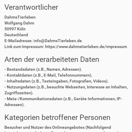
Verantwortlicher
DahmsTierleben
Wolfgang Dahm
50997 Köln
Deutschland
E-Mailadresse: info@DahmsTierleben.de
Link zum Impressum: https://www.dahmstierleben.de/impressum
Arten der verarbeiteten Daten
- Bestandsdaten (z.B., Namen, Adressen).
- Kontaktdaten (z.B., E-Mail, Telefonnummern).
- Inhaltsdaten (z.B., Texteingaben, Fotografien, Videos).
- Nutzungsdaten (z.B., besuchte Webseiten, Interesse an Inhalten,
Zugriffszeiten).
- Meta-/Kommunikationsdaten (z.B., Geräte-Informationen, IP-
Adressen).
Kategorien betroffener Personen
Besucher und Nutzer des Onlineangebotes (Nachfolgend