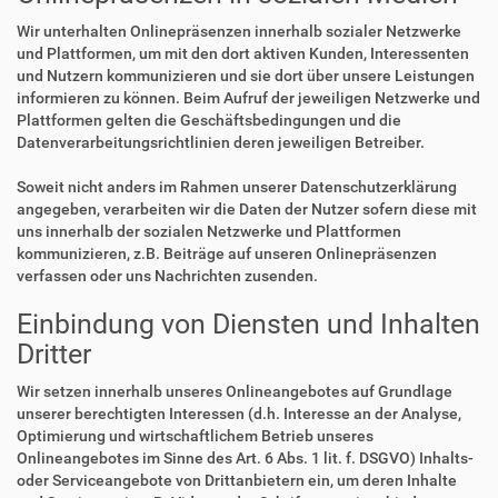
Wir unterhalten Onlinepräsenzen innerhalb sozialer Netzwerke
und Plattformen, um mit den dort aktiven Kunden, Interessenten
und Nutzern kommunizieren und sie dort über unsere Leistungen
informieren zu können. Beim Aufruf der jeweiligen Netzwerke und
Plattformen gelten die Geschäftsbedingungen und die
Datenverarbeitungsrichtlinien deren jeweiligen Betreiber.
Soweit nicht anders im Rahmen unserer Datenschutzerklärung
angegeben, verarbeiten wir die Daten der Nutzer sofern diese mit
uns innerhalb der sozialen Netzwerke und Plattformen
kommunizieren, z.B. Beiträge auf unseren Onlinepräsenzen
verfassen oder uns Nachrichten zusenden.
Einbindung von Diensten und Inhalten
Dritter
Wir setzen innerhalb unseres Onlineangebotes auf Grundlage
unserer berechtigten Interessen (d.h. Interesse an der Analyse,
Optimierung und wirtschaftlichem Betrieb unseres
Onlineangebotes im Sinne des Art. 6 Abs. 1 lit. f. DSGVO) Inhalts-
oder Serviceangebote von Drittanbietern ein, um deren Inhalte