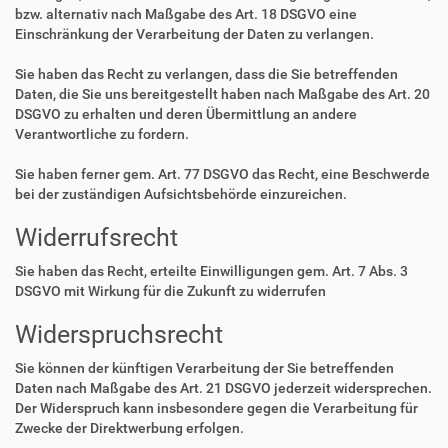
bzw. alternativ nach Maßgabe des Art. 18 DSGVO eine
Einschränkung der Verarbeitung der Daten zu verlangen.
Sie haben das Recht zu verlangen, dass die Sie betreffenden
Daten, die Sie uns bereitgestellt haben nach Maßgabe des Art. 20
DSGVO zu erhalten und deren Übermittlung an andere
Verantwortliche zu fordern.
Sie haben ferner gem. Art. 77 DSGVO das Recht, eine Beschwerde
bei der zuständigen Aufsichtsbehörde einzureichen.
Widerrufsrecht
Sie haben das Recht, erteilte Einwilligungen gem. Art. 7 Abs. 3
DSGVO mit Wirkung für die Zukunft zu widerrufen
Widerspruchsrecht
Sie können der künftigen Verarbeitung der Sie betreffenden
Daten nach Maßgabe des Art. 21 DSGVO jederzeit widersprechen.
Der Widerspruch kann insbesondere gegen die Verarbeitung für
Zwecke der Direktwerbung erfolgen.