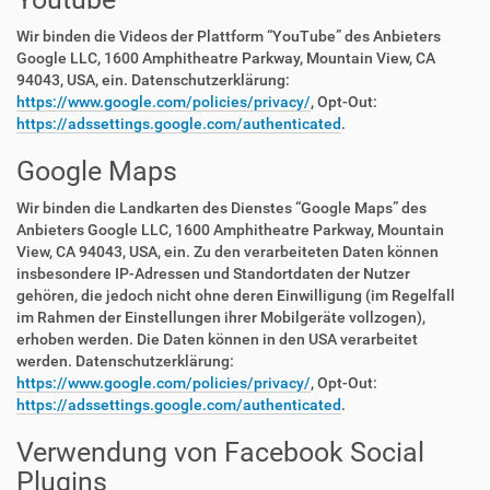
Wir binden die Videos der Plattform “YouTube” des Anbieters
Google LLC, 1600 Amphitheatre Parkway, Mountain View, CA
94043, USA, ein. Datenschutzerklärung:
https://www.google.com/policies/privacy/
, Opt-Out:
https://adssettings.google.com/authenticated
.
Google Maps
Wir binden die Landkarten des Dienstes “Google Maps” des
Anbieters Google LLC, 1600 Amphitheatre Parkway, Mountain
View, CA 94043, USA, ein. Zu den verarbeiteten Daten können
insbesondere IP-Adressen und Standortdaten der Nutzer
gehören, die jedoch nicht ohne deren Einwilligung (im Regelfall
im Rahmen der Einstellungen ihrer Mobilgeräte vollzogen),
erhoben werden. Die Daten können in den USA verarbeitet
werden. Datenschutzerklärung:
https://www.google.com/policies/privacy/
, Opt-Out:
https://adssettings.google.com/authenticated
.
Verwendung von Facebook Social
Plugins