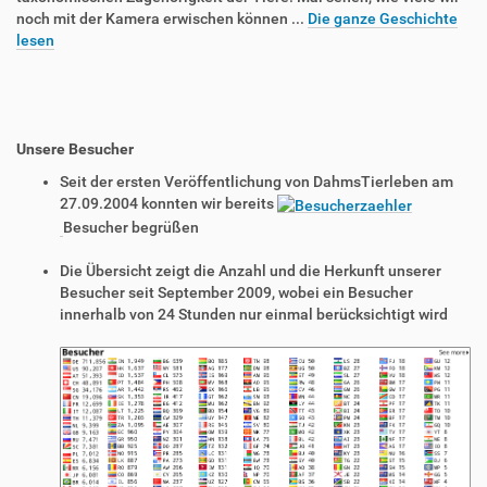
noch mit der Kamera erwischen können ...
Die ganze Geschichte
lesen
Unsere Besucher
Seit der ersten Veröffentlichung von DahmsTierleben am
27.09.2004 konnten wir bereits
Besucher begrüßen
Die Übersicht zeigt die Anzahl und die Herkunft unserer
Besucher seit September 2009, wobei ein Besucher
innerhalb von 24 Stunden nur einmal berücksichtigt wird