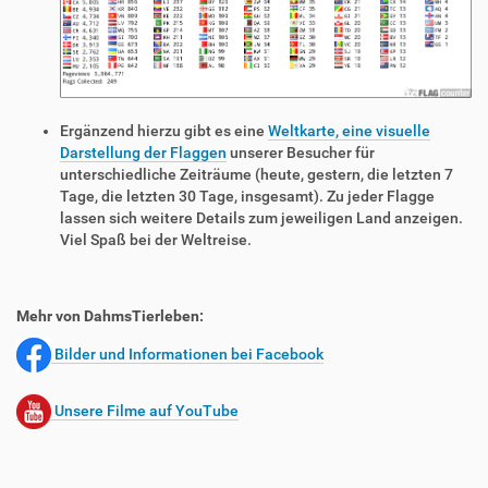
Ergänzend hierzu gibt es eine
Weltkarte, eine visuelle
Darstellung der Flaggen
unserer Besucher für
unterschiedliche Zeiträume (heute, gestern, die letzten 7
Tage, die letzten 30 Tage, insgesamt). Zu jeder Flagge
lassen sich weitere Details zum jeweiligen Land anzeigen.
Viel Spaß bei der Weltreise.
Mehr von DahmsTierleben:
Bilder und Informationen bei Facebook
Unsere Filme auf YouTube