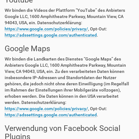
Wir binden die Videos der Plattform “YouTube” des Anbieters
Google LLC, 1600 Amphitheatre Parkway, Mountain View, CA
94043, USA, ein. Datenschutzerklärung:
https://www.google.com/policies/privacy/
, Opt-Out:
https://adssettings.google.com/authenticated
.
Google Maps
Wir binden die Landkarten des Dienstes “Google Maps” des
Anbieters Google LLC, 1600 Amphitheatre Parkway, Mountain
View, CA 94043, USA, ein. Zu den verarbeiteten Daten können
insbesondere IP-Adressen und Standortdaten der Nutzer
gehören, die jedoch nicht ohne deren Einwilligung (im Regelfall
im Rahmen der Einstellungen ihrer Mobilgeräte vollzogen),
erhoben werden. Die Daten können in den USA verarbeitet
werden. Datenschutzerklärung:
https://www.google.com/policies/privacy/
, Opt-Out:
https://adssettings.google.com/authenticated
.
Verwendung von Facebook Social
Plugins