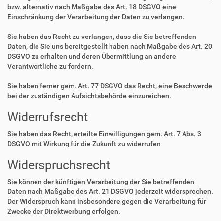
bzw. alternativ nach Maßgabe des Art. 18 DSGVO eine
Einschränkung der Verarbeitung der Daten zu verlangen.
Sie haben das Recht zu verlangen, dass die Sie betreffenden
Daten, die Sie uns bereitgestellt haben nach Maßgabe des Art. 20
DSGVO zu erhalten und deren Übermittlung an andere
Verantwortliche zu fordern.
Sie haben ferner gem. Art. 77 DSGVO das Recht, eine Beschwerde
bei der zuständigen Aufsichtsbehörde einzureichen.
Widerrufsrecht
Sie haben das Recht, erteilte Einwilligungen gem. Art. 7 Abs. 3
DSGVO mit Wirkung für die Zukunft zu widerrufen
Widerspruchsrecht
Sie können der künftigen Verarbeitung der Sie betreffenden
Daten nach Maßgabe des Art. 21 DSGVO jederzeit widersprechen.
Der Widerspruch kann insbesondere gegen die Verarbeitung für
Zwecke der Direktwerbung erfolgen.