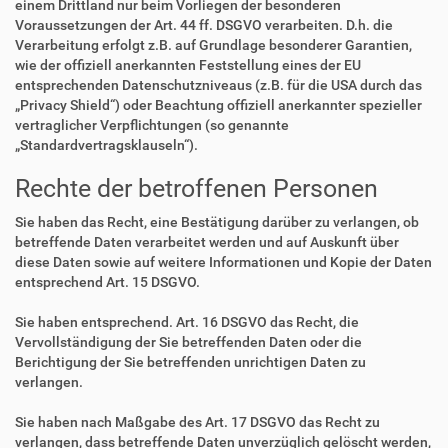
einem Drittland nur beim Vorliegen der besonderen
Voraussetzungen der Art. 44 ff. DSGVO verarbeiten. D.h. die
Verarbeitung erfolgt z.B. auf Grundlage besonderer Garantien,
wie der offiziell anerkannten Feststellung eines der EU
entsprechenden Datenschutzniveaus (z.B. für die USA durch das
„Privacy Shield“) oder Beachtung offiziell anerkannter spezieller
vertraglicher Verpflichtungen (so genannte
„Standardvertragsklauseln“).
Rechte der betroffenen Personen
Sie haben das Recht, eine Bestätigung darüber zu verlangen, ob
betreffende Daten verarbeitet werden und auf Auskunft über
diese Daten sowie auf weitere Informationen und Kopie der Daten
entsprechend Art. 15 DSGVO.
Sie haben entsprechend. Art. 16 DSGVO das Recht, die
Vervollständigung der Sie betreffenden Daten oder die
Berichtigung der Sie betreffenden unrichtigen Daten zu
verlangen.
Sie haben nach Maßgabe des Art. 17 DSGVO das Recht zu
verlangen, dass betreffende Daten unverzüglich gelöscht werden,