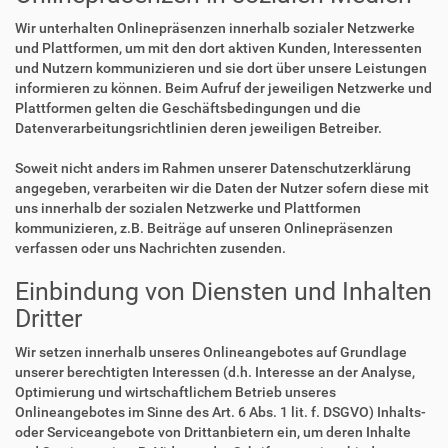
Wir unterhalten Onlinepräsenzen innerhalb sozialer Netzwerke
und Plattformen, um mit den dort aktiven Kunden, Interessenten
und Nutzern kommunizieren und sie dort über unsere Leistungen
informieren zu können. Beim Aufruf der jeweiligen Netzwerke und
Plattformen gelten die Geschäftsbedingungen und die
Datenverarbeitungsrichtlinien deren jeweiligen Betreiber.
Soweit nicht anders im Rahmen unserer Datenschutzerklärung
angegeben, verarbeiten wir die Daten der Nutzer sofern diese mit
uns innerhalb der sozialen Netzwerke und Plattformen
kommunizieren, z.B. Beiträge auf unseren Onlinepräsenzen
verfassen oder uns Nachrichten zusenden.
Einbindung von Diensten und Inhalten
Dritter
Wir setzen innerhalb unseres Onlineangebotes auf Grundlage
unserer berechtigten Interessen (d.h. Interesse an der Analyse,
Optimierung und wirtschaftlichem Betrieb unseres
Onlineangebotes im Sinne des Art. 6 Abs. 1 lit. f. DSGVO) Inhalts-
oder Serviceangebote von Drittanbietern ein, um deren Inhalte