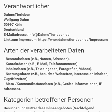
Verantwortlicher
DahmsTierleben
Wolfgang Dahm
50997 Köln
Deutschland
E-Mailadresse: info@DahmsTierleben.de
Link zum Impressum: https://www.dahmstierleben.de/impressum
Arten der verarbeiteten Daten
- Bestandsdaten (z.B., Namen, Adressen).
- Kontaktdaten (z.B., E-Mail, Telefonnummern).
- Inhaltsdaten (z.B., Texteingaben, Fotografien, Videos).
- Nutzungsdaten (z.B., besuchte Webseiten, Interesse an Inhalten,
Zugriffszeiten).
- Meta-/Kommunikationsdaten (z.B., Geräte-Informationen, IP-
Adressen).
Kategorien betroffener Personen
Besucher und Nutzer des Onlineangebotes (Nachfolgend