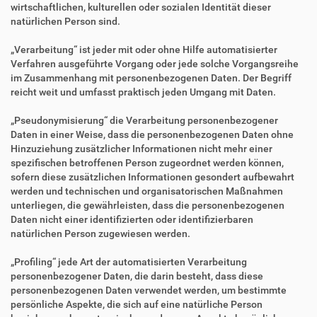
wirtschaftlichen, kulturellen oder sozialen Identität dieser
natürlichen Person sind.
„Verarbeitung“ ist jeder mit oder ohne Hilfe automatisierter
Verfahren ausgeführte Vorgang oder jede solche Vorgangsreihe
im Zusammenhang mit personenbezogenen Daten. Der Begriff
reicht weit und umfasst praktisch jeden Umgang mit Daten.
„Pseudonymisierung“ die Verarbeitung personenbezogener
Daten in einer Weise, dass die personenbezogenen Daten ohne
Hinzuziehung zusätzlicher Informationen nicht mehr einer
spezifischen betroffenen Person zugeordnet werden können,
sofern diese zusätzlichen Informationen gesondert aufbewahrt
werden und technischen und organisatorischen Maßnahmen
unterliegen, die gewährleisten, dass die personenbezogenen
Daten nicht einer identifizierten oder identifizierbaren
natürlichen Person zugewiesen werden.
„Profiling“ jede Art der automatisierten Verarbeitung
personenbezogener Daten, die darin besteht, dass diese
personenbezogenen Daten verwendet werden, um bestimmte
persönliche Aspekte, die sich auf eine natürliche Person