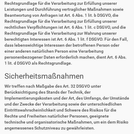
Rechtsgrundlage für die Verarbeitung zur Erfüllung unserer
Leistungen und Durchführung vertraglicher Maßnahmen sowie
Beantwortung von Anfragen ist Art. 6 Abs. 1 lit. b DSGVO, die
Rechtsgrundlage für die Verarbeitung zur Erfüllung unserer
rechtlichen Verpflichtungen ist Art. 6 Abs. 1 lit. c DSGVO, und die
Rechtsgrundlage für die Verarbeitung zur Wahrung unserer
berechtigten Interessen ist Art. 6 Abs. 1 lit. f DSGVO. Für den Fall,
dass lebenswichtige Interessen der betroffenen Person oder
einer anderen natürlichen Person eine Verarbeitung
personenbezogener Daten erforderlich machen, dient Art. 6 Abs.
1 lit. d DSGVO als Rechtsgrundlage.
Sicherheitsmaßnahmen
Wir treffen nach Maßgabe des Art. 32 DSGVO unter
Berücksichtigung des Stands der Technik, der
Implementierungskosten und der Art, des Umfangs, der Umstände
und der Zwecke der Verarbeitung sowie der unterschiedlichen
Eintrittswahrscheinlichkeit und Schwere des Risikos für die
Rechte und Freiheiten natürlicher Personen, geeignete
technische und organisatorische Maßnahmen, um ein dem Risiko
angemessenes Schutzniveau zu gewährleisten.