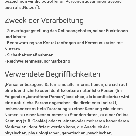
bezeichnen wir die betroffenen Personen zusammenfassend
auch als „Nutzer“).
Zweck der Verarbeitung
- Zurverfügungstellung des Onlineangebotes, seiner Funktionen
und Inhalte.
- Beantwortung von Kontaktanfragen und Kommunikation mit
Nutzern.
- Sicherheitsmaßnahmen.
- Reichweitenmessung/Marketing
Verwendete Begrifflichkeiten
„Personenbezogene Daten“ sind alle Informationen, die sich auf
eine identifizierte oder identifizierbare natürliche Person (im
Folgenden „betroffene Person“) beziehen; als identifizierbar wird
eine natürliche Person angesehen, die direkt oder indirekt,
insbesondere mittels Zuordnung zu einer Kennung wie einem
Namen, zu einer Kennnummer, zu Standortdaten, zu einer Online-
Kennung (z.B. Cookie) oder zu einem oder mehreren besonderen
Merkmalen identifiziert werden kann, die Ausdruck der
physischen, physiologischen, genetischen, psychischen,