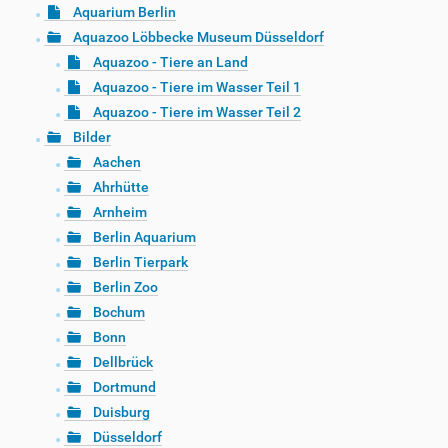
Aquarium Berlin
Aquazoo Löbbecke Museum Düsseldorf
Aquazoo - Tiere an Land
Aquazoo - Tiere im Wasser Teil 1
Aquazoo - Tiere im Wasser Teil 2
Bilder
Aachen
Ahrhütte
Arnheim
Berlin Aquarium
Berlin Tierpark
Berlin Zoo
Bochum
Bonn
Dellbrück
Dortmund
Duisburg
Düsseldorf