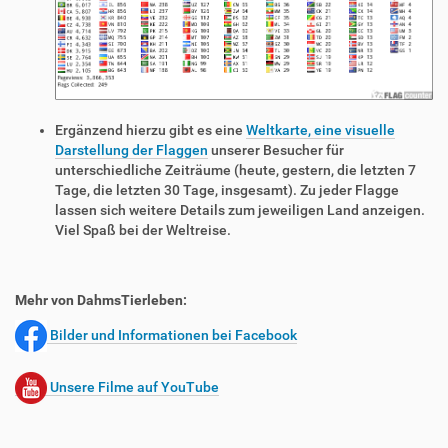
Ergänzend hierzu gibt es eine
Weltkarte, eine visuelle
Darstellung der Flaggen
unserer Besucher für
unterschiedliche Zeiträume (heute, gestern, die letzten 7
Tage, die letzten 30 Tage, insgesamt). Zu jeder Flagge
lassen sich weitere Details zum jeweiligen Land anzeigen.
Viel Spaß bei der Weltreise.
Mehr von DahmsTierleben:
Bilder und Informationen bei Facebook
Unsere Filme auf YouTube