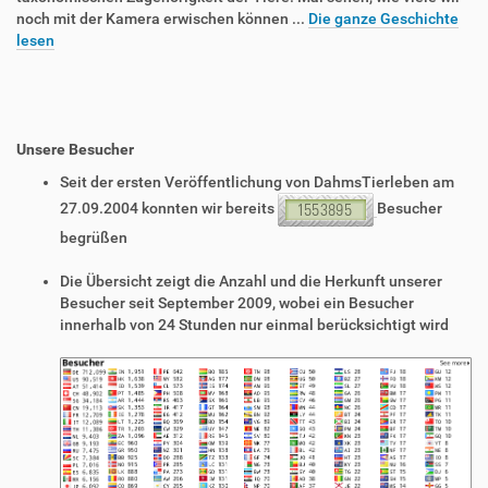
noch mit der Kamera erwischen können ...
Die ganze Geschichte
lesen
Unsere Besucher
Seit der ersten Veröffentlichung von DahmsTierleben am
27.09.2004 konnten wir bereits
Besucher
begrüßen
Die Übersicht zeigt die Anzahl und die Herkunft unserer
Besucher seit September 2009, wobei ein Besucher
innerhalb von 24 Stunden nur einmal berücksichtigt wird