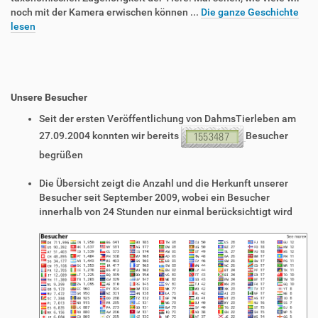
noch mit der Kamera erwischen können ...
Die ganze Geschichte
lesen
Unsere Besucher
Seit der ersten Veröffentlichung von DahmsTierleben am
27.09.2004 konnten wir bereits
Besucher
begrüßen
Die Übersicht zeigt die Anzahl und die Herkunft unserer
Besucher seit September 2009, wobei ein Besucher
innerhalb von 24 Stunden nur einmal berücksichtigt wird