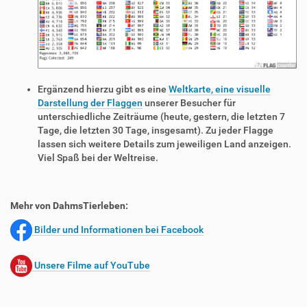
Ergänzend hierzu gibt es eine
Weltkarte, eine visuelle
Darstellung der Flaggen
unserer Besucher für
unterschiedliche Zeiträume (heute, gestern, die letzten 7
Tage, die letzten 30 Tage, insgesamt). Zu jeder Flagge
lassen sich weitere Details zum jeweiligen Land anzeigen.
Viel Spaß bei der Weltreise.
Mehr von DahmsTierleben:
Bilder und Informationen bei Facebook
Unsere Filme auf YouTube