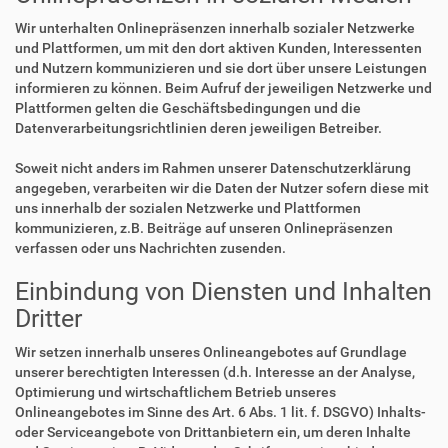
Wir unterhalten Onlinepräsenzen innerhalb sozialer Netzwerke
und Plattformen, um mit den dort aktiven Kunden, Interessenten
und Nutzern kommunizieren und sie dort über unsere Leistungen
informieren zu können. Beim Aufruf der jeweiligen Netzwerke und
Plattformen gelten die Geschäftsbedingungen und die
Datenverarbeitungsrichtlinien deren jeweiligen Betreiber.
Soweit nicht anders im Rahmen unserer Datenschutzerklärung
angegeben, verarbeiten wir die Daten der Nutzer sofern diese mit
uns innerhalb der sozialen Netzwerke und Plattformen
kommunizieren, z.B. Beiträge auf unseren Onlinepräsenzen
verfassen oder uns Nachrichten zusenden.
Einbindung von Diensten und Inhalten
Dritter
Wir setzen innerhalb unseres Onlineangebotes auf Grundlage
unserer berechtigten Interessen (d.h. Interesse an der Analyse,
Optimierung und wirtschaftlichem Betrieb unseres
Onlineangebotes im Sinne des Art. 6 Abs. 1 lit. f. DSGVO) Inhalts-
oder Serviceangebote von Drittanbietern ein, um deren Inhalte