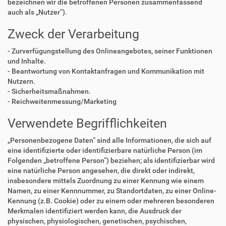
bezeichnen wir die betroffenen Personen zusammenfassend
auch als „Nutzer“).
Zweck der Verarbeitung
- Zurverfügungstellung des Onlineangebotes, seiner Funktionen
und Inhalte.
- Beantwortung von Kontaktanfragen und Kommunikation mit
Nutzern.
- Sicherheitsmaßnahmen.
- Reichweitenmessung/Marketing
Verwendete Begrifflichkeiten
„Personenbezogene Daten“ sind alle Informationen, die sich auf
eine identifizierte oder identifizierbare natürliche Person (im
Folgenden „betroffene Person“) beziehen; als identifizierbar wird
eine natürliche Person angesehen, die direkt oder indirekt,
insbesondere mittels Zuordnung zu einer Kennung wie einem
Namen, zu einer Kennnummer, zu Standortdaten, zu einer Online-
Kennung (z.B. Cookie) oder zu einem oder mehreren besonderen
Merkmalen identifiziert werden kann, die Ausdruck der
physischen, physiologischen, genetischen, psychischen,