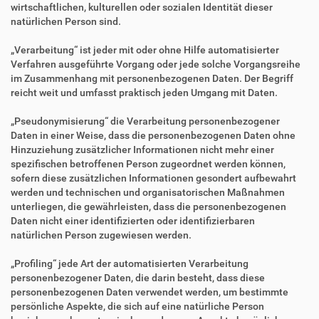
wirtschaftlichen, kulturellen oder sozialen Identität dieser
natürlichen Person sind.
„Verarbeitung“ ist jeder mit oder ohne Hilfe automatisierter
Verfahren ausgeführte Vorgang oder jede solche Vorgangsreihe
im Zusammenhang mit personenbezogenen Daten. Der Begriff
reicht weit und umfasst praktisch jeden Umgang mit Daten.
„Pseudonymisierung“ die Verarbeitung personenbezogener
Daten in einer Weise, dass die personenbezogenen Daten ohne
Hinzuziehung zusätzlicher Informationen nicht mehr einer
spezifischen betroffenen Person zugeordnet werden können,
sofern diese zusätzlichen Informationen gesondert aufbewahrt
werden und technischen und organisatorischen Maßnahmen
unterliegen, die gewährleisten, dass die personenbezogenen
Daten nicht einer identifizierten oder identifizierbaren
natürlichen Person zugewiesen werden.
„Profiling“ jede Art der automatisierten Verarbeitung
personenbezogener Daten, die darin besteht, dass diese
personenbezogenen Daten verwendet werden, um bestimmte
persönliche Aspekte, die sich auf eine natürliche Person