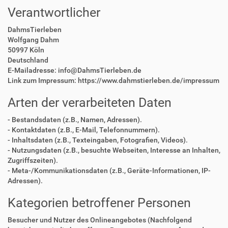
Verantwortlicher
DahmsTierleben
Wolfgang Dahm
50997 Köln
Deutschland
E-Mailadresse: info@DahmsTierleben.de
Link zum Impressum: https://www.dahmstierleben.de/impressum
Arten der verarbeiteten Daten
- Bestandsdaten (z.B., Namen, Adressen).
- Kontaktdaten (z.B., E-Mail, Telefonnummern).
- Inhaltsdaten (z.B., Texteingaben, Fotografien, Videos).
- Nutzungsdaten (z.B., besuchte Webseiten, Interesse an Inhalten,
Zugriffszeiten).
- Meta-/Kommunikationsdaten (z.B., Geräte-Informationen, IP-
Adressen).
Kategorien betroffener Personen
Besucher und Nutzer des Onlineangebotes (Nachfolgend