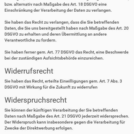
bzw. alternativ nach Maßgabe des Art. 18 DSGVO eine
Einschränkung der Verarbeitung der Daten zu verlangen.
Sie haben das Recht zu verlangen, dass die Sie betreffenden
Daten, die Sie uns bereitgestellt haben nach Maßgabe des Art. 20
DSGVO zu erhalten und deren Übermittlung an andere
Verantwortliche zu fordern.
Sie haben ferner gem. Art. 77 DSGVO das Recht, eine Beschwerde
bei der zuständigen Aufsichtsbehörde einzureichen.
Widerrufsrecht
Sie haben das Recht, erteilte Einwilligungen gem. Art. 7 Abs. 3
DSGVO mit Wirkung für die Zukunft zu widerrufen
Widerspruchsrecht
Sie können der künftigen Verarbeitung der Sie betreffenden
Daten nach Maßgabe des Art. 21 DSGVO jederzeit widersprechen.
Der Widerspruch kann insbesondere gegen die Verarbeitung für
Zwecke der Direktwerbung erfolgen.