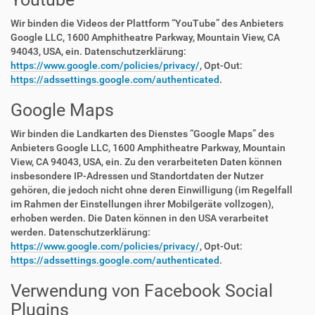
Wir binden die Videos der Plattform “YouTube” des Anbieters
Google LLC, 1600 Amphitheatre Parkway, Mountain View, CA
94043, USA, ein. Datenschutzerklärung:
https://www.google.com/policies/privacy/
, Opt-Out:
https://adssettings.google.com/authenticated
.
Google Maps
Wir binden die Landkarten des Dienstes “Google Maps” des
Anbieters Google LLC, 1600 Amphitheatre Parkway, Mountain
View, CA 94043, USA, ein. Zu den verarbeiteten Daten können
insbesondere IP-Adressen und Standortdaten der Nutzer
gehören, die jedoch nicht ohne deren Einwilligung (im Regelfall
im Rahmen der Einstellungen ihrer Mobilgeräte vollzogen),
erhoben werden. Die Daten können in den USA verarbeitet
werden. Datenschutzerklärung:
https://www.google.com/policies/privacy/
, Opt-Out:
https://adssettings.google.com/authenticated
.
Verwendung von Facebook Social
Plugins