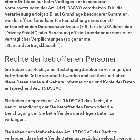
einem Drittland nur beim Vorliegen der besonderen
Voraussetzungen der Art. 44 ff. DSGVO verarbeiten. D.h. die
Verarbeitung erfolgt z.B. auf Grundlage besonderer Garantien,
wie der offiziell anerkannten Feststellung eines der EU
entsprechenden Datenschutzniveaus (z.B. für die USA durch das
„Privacy Shield“) oder Beachtung offiziell anerkannter spezieller
vertraglicher Verpflichtungen (so genannte
„Standardvertragsklauseln“).
Rechte der betroffenen Personen
Sie haben das Recht, eine Bestätigung darüber zu verlangen, ob
betreffende Daten verarbeitet werden und auf Auskunft über
diese Daten sowie auf weitere Informationen und Kopie der Daten
entsprechend Art. 15 DSGVO.
Sie haben entsprechend. Art. 16 DSGVO das Recht, die
Vervollständigung der Sie betreffenden Daten oder die
Berichtigung der Sie betreffenden unrichtigen Daten zu
verlangen.
Sie haben nach Maßgabe des Art. 17 DSGVO das Recht zu
verlangen, dass betreffende Daten unverzüglich gelöscht werden,