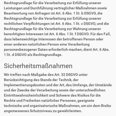
Rechtsgrundlage für die Verarbeitung zur Erfüllung unserer
Leistungen und Durchführung vertraglicher Maßnahmen sowie
Beantwortung von Anfragen ist Art. 6 Abs. 1 lit. b DSGVO, die
Rechtsgrundlage für die Verarbeitung zur Erfüllung unserer
rechtlichen Verpflichtungen ist Art. 6 Abs. 1 lit. c DSGVO, und die
Rechtsgrundlage für die Verarbeitung zur Wahrung unserer
berechtigten Interessen ist Art. 6 Abs. 1 lit. f DSGVO. Für den Fall,
dass lebenswichtige Interessen der betroffenen Person oder
einer anderen natürlichen Person eine Verarbeitung
personenbezogener Daten erforderlich machen, dient Art. 6 Abs.
1 lit. d DSGVO als Rechtsgrundlage.
Sicherheitsmaßnahmen
Wir treffen nach Maßgabe des Art. 32 DSGVO unter
Berücksichtigung des Stands der Technik, der
Implementierungskosten und der Art, des Umfangs, der Umstände
und der Zwecke der Verarbeitung sowie der unterschiedlichen
Eintrittswahrscheinlichkeit und Schwere des Risikos für die
Rechte und Freiheiten natürlicher Personen, geeignete
technische und organisatorische Maßnahmen, um ein dem Risiko
angemessenes Schutzniveau zu gewährleisten.