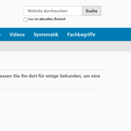
Website durchsuchen
nur im aktuellen Bereich
Erweiterte Suche…
e
Videos
Systematik
Fachbegriffe
assen Sie ihn dort für einige Sekunden, um eine