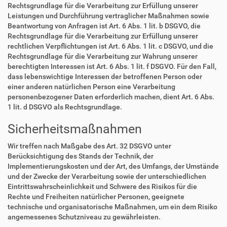
Rechtsgrundlage für die Verarbeitung zur Erfüllung unserer
Leistungen und Durchführung vertraglicher Maßnahmen sowie
Beantwortung von Anfragen ist Art. 6 Abs. 1 lit. b DSGVO, die
Rechtsgrundlage für die Verarbeitung zur Erfüllung unserer
rechtlichen Verpflichtungen ist Art. 6 Abs. 1 lit. c DSGVO, und die
Rechtsgrundlage für die Verarbeitung zur Wahrung unserer
berechtigten Interessen ist Art. 6 Abs. 1 lit. f DSGVO. Für den Fall,
dass lebenswichtige Interessen der betroffenen Person oder
einer anderen natürlichen Person eine Verarbeitung
personenbezogener Daten erforderlich machen, dient Art. 6 Abs.
1 lit. d DSGVO als Rechtsgrundlage.
Sicherheitsmaßnahmen
Wir treffen nach Maßgabe des Art. 32 DSGVO unter
Berücksichtigung des Stands der Technik, der
Implementierungskosten und der Art, des Umfangs, der Umstände
und der Zwecke der Verarbeitung sowie der unterschiedlichen
Eintrittswahrscheinlichkeit und Schwere des Risikos für die
Rechte und Freiheiten natürlicher Personen, geeignete
technische und organisatorische Maßnahmen, um ein dem Risiko
angemessenes Schutzniveau zu gewährleisten.