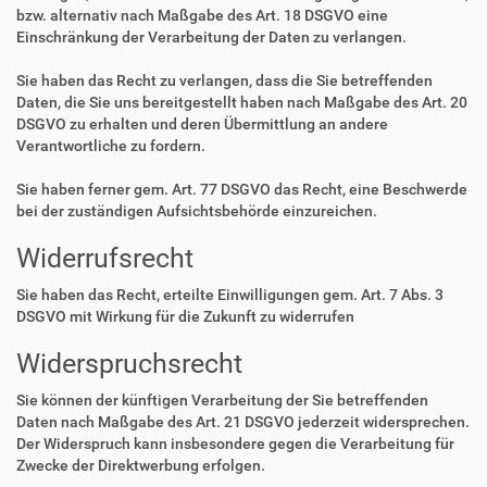
bzw. alternativ nach Maßgabe des Art. 18 DSGVO eine
Einschränkung der Verarbeitung der Daten zu verlangen.
Sie haben das Recht zu verlangen, dass die Sie betreffenden
Daten, die Sie uns bereitgestellt haben nach Maßgabe des Art. 20
DSGVO zu erhalten und deren Übermittlung an andere
Verantwortliche zu fordern.
Sie haben ferner gem. Art. 77 DSGVO das Recht, eine Beschwerde
bei der zuständigen Aufsichtsbehörde einzureichen.
Widerrufsrecht
Sie haben das Recht, erteilte Einwilligungen gem. Art. 7 Abs. 3
DSGVO mit Wirkung für die Zukunft zu widerrufen
Widerspruchsrecht
Sie können der künftigen Verarbeitung der Sie betreffenden
Daten nach Maßgabe des Art. 21 DSGVO jederzeit widersprechen.
Der Widerspruch kann insbesondere gegen die Verarbeitung für
Zwecke der Direktwerbung erfolgen.