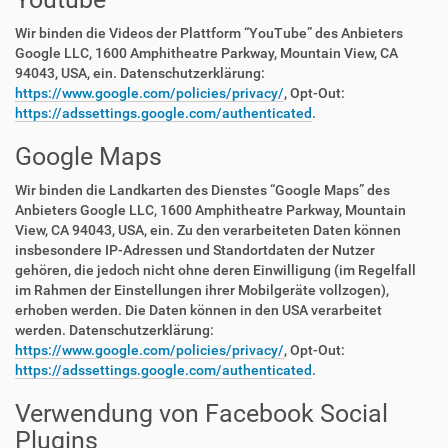
Wir binden die Videos der Plattform “YouTube” des Anbieters
Google LLC, 1600 Amphitheatre Parkway, Mountain View, CA
94043, USA, ein. Datenschutzerklärung:
https://www.google.com/policies/privacy/
, Opt-Out:
https://adssettings.google.com/authenticated
.
Google Maps
Wir binden die Landkarten des Dienstes “Google Maps” des
Anbieters Google LLC, 1600 Amphitheatre Parkway, Mountain
View, CA 94043, USA, ein. Zu den verarbeiteten Daten können
insbesondere IP-Adressen und Standortdaten der Nutzer
gehören, die jedoch nicht ohne deren Einwilligung (im Regelfall
im Rahmen der Einstellungen ihrer Mobilgeräte vollzogen),
erhoben werden. Die Daten können in den USA verarbeitet
werden. Datenschutzerklärung:
https://www.google.com/policies/privacy/
, Opt-Out:
https://adssettings.google.com/authenticated
.
Verwendung von Facebook Social
Plugins