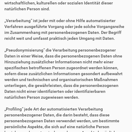
wirtschaftlichen, kulturellen oder sozialen Identität dieser
natürlichen Person sind.
„Verarbeitung“ ist jeder mit oder ohne Hilfe automatisierter
Verfahren ausgeführte Vorgang oder jede solche Vorgangsreihe
im Zusammenhang mit personenbezogenen Daten. Der Begriff
reicht weit und umfasst praktisch jeden Umgang mit Daten.
„Pseudonymisierung“ die Verarbeitung personenbezogener
Daten in einer Weise, dass die personenbezogenen Daten ohne
Hinzuziehung zusätzlicher Informationen nicht mehr einer
spezifischen betroffenen Person zugeordnet werden können,
sofern diese zusätzlichen Informationen gesondert aufbewahrt
werden und technischen und organisatorischen Maßnahmen
unterliegen, die gewährleisten, dass die personenbezogenen
Daten nicht einer identifizierten oder identifizierbaren
natürlichen Person zugewiesen werden.
„Profiling“ jede Art der automatisierten Verarbeitung
personenbezogener Daten, die darin besteht, dass diese
personenbezogenen Daten verwendet werden, um bestimmte
persönliche Aspekte, die sich auf eine natürliche Person