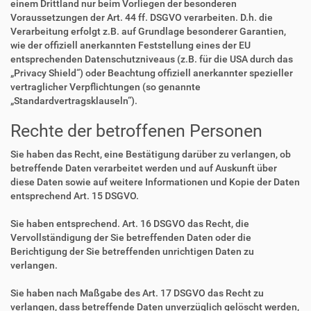
einem Drittland nur beim Vorliegen der besonderen
Voraussetzungen der Art. 44 ff. DSGVO verarbeiten. D.h. die
Verarbeitung erfolgt z.B. auf Grundlage besonderer Garantien,
wie der offiziell anerkannten Feststellung eines der EU
entsprechenden Datenschutzniveaus (z.B. für die USA durch das
„Privacy Shield“) oder Beachtung offiziell anerkannter spezieller
vertraglicher Verpflichtungen (so genannte
„Standardvertragsklauseln“).
Rechte der betroffenen Personen
Sie haben das Recht, eine Bestätigung darüber zu verlangen, ob
betreffende Daten verarbeitet werden und auf Auskunft über
diese Daten sowie auf weitere Informationen und Kopie der Daten
entsprechend Art. 15 DSGVO.
Sie haben entsprechend. Art. 16 DSGVO das Recht, die
Vervollständigung der Sie betreffenden Daten oder die
Berichtigung der Sie betreffenden unrichtigen Daten zu
verlangen.
Sie haben nach Maßgabe des Art. 17 DSGVO das Recht zu
verlangen, dass betreffende Daten unverzüglich gelöscht werden,