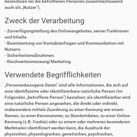
bezeichnen wir die betroffenen Personen zusammenfassend
auch als „Nutzer“).
Zweck der Verarbeitung
- Zurverfügungstellung des Onlineangebotes, seiner Funktionen
und Inhalte.
- Beantwortung von Kontaktanfragen und Kommunikation mit
Nutzern.
- Sicherheitsmaßnahmen.
- Reichweitenmessung/Marketing
Verwendete Begrifflichkeiten
„Personenbezogene Daten“ sind alle Informationen, die sich auf
eine identifizierte oder identifizierbare natürliche Person (im
Folgenden „betroffene Person“) beziehen; als identifizierbar wird
eine natürliche Person angesehen, die direkt oder indirekt,
insbesondere mittels Zuordnung zu einer Kennung wie einem
Namen, zu einer Kennnummer, zu Standortdaten, zu einer Online-
Kennung (z.B. Cookie) oder zu einem oder mehreren besonderen
Merkmalen identifiziert werden kann, die Ausdruck der
physischen, physiologischen, genetischen, psychischen,