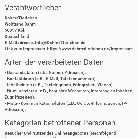
Verantwortlicher
DahmsTierleben
Wolfgang Dahm
50997 Köln
Deutschland
E-Mailadresse: info@DahmsTierleben.de
Link zum Impressum: https://www.dahmstierleben.de/impressum
Arten der verarbeiteten Daten
- Bestandsdaten (z.B., Namen, Adressen).
- Kontaktdaten (z.B., E-Mail, Telefonnummern).
- Inhaltsdaten (z.B., Texteingaben, Fotografien, Videos).
- Nutzungsdaten (z.B., besuchte Webseiten, Interesse an Inhalten,
Zugriffszeiten).
- Meta-/Kommunikationsdaten (z.B., Geräte-Informationen, IP-
Adressen).
Kategorien betroffener Personen
Besucher und Nutzer des Onlineangebotes (Nachfolgend