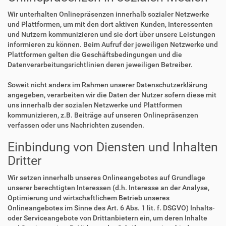
Wir unterhalten Onlinepräsenzen innerhalb sozialer Netzwerke
und Plattformen, um mit den dort aktiven Kunden, Interessenten
und Nutzern kommunizieren und sie dort über unsere Leistungen
informieren zu können. Beim Aufruf der jeweiligen Netzwerke und
Plattformen gelten die Geschäftsbedingungen und die
Datenverarbeitungsrichtlinien deren jeweiligen Betreiber.
Soweit nicht anders im Rahmen unserer Datenschutzerklärung
angegeben, verarbeiten wir die Daten der Nutzer sofern diese mit
uns innerhalb der sozialen Netzwerke und Plattformen
kommunizieren, z.B. Beiträge auf unseren Onlinepräsenzen
verfassen oder uns Nachrichten zusenden.
Einbindung von Diensten und Inhalten
Dritter
Wir setzen innerhalb unseres Onlineangebotes auf Grundlage
unserer berechtigten Interessen (d.h. Interesse an der Analyse,
Optimierung und wirtschaftlichem Betrieb unseres
Onlineangebotes im Sinne des Art. 6 Abs. 1 lit. f. DSGVO) Inhalts-
oder Serviceangebote von Drittanbietern ein, um deren Inhalte