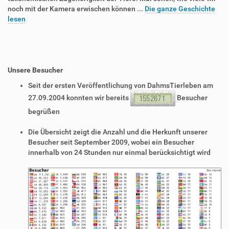
noch mit der Kamera erwischen können ...
Die ganze Geschichte
lesen
Unsere Besucher
Seit der ersten Veröffentlichung von DahmsTierleben am
27.09.2004 konnten wir bereits
Besucher
begrüßen
Die Übersicht zeigt die Anzahl und die Herkunft unserer
Besucher seit September 2009, wobei ein Besucher
innerhalb von 24 Stunden nur einmal berücksichtigt wird