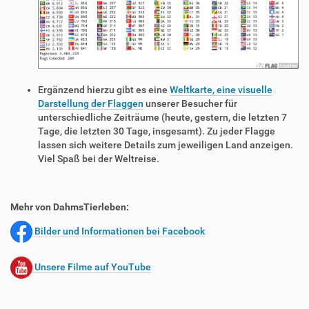
Ergänzend hierzu gibt es eine
Weltkarte, eine visuelle
Darstellung der Flaggen
unserer Besucher für
unterschiedliche Zeiträume (heute, gestern, die letzten 7
Tage, die letzten 30 Tage, insgesamt). Zu jeder Flagge
lassen sich weitere Details zum jeweiligen Land anzeigen.
Viel Spaß bei der Weltreise.
Mehr von DahmsTierleben:
Bilder und Informationen bei Facebook
Unsere Filme auf YouTube