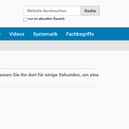
Website durchsuchen
nur im aktuellen Bereich
Erweiterte Suche…
e
Videos
Systematik
Fachbegriffe
assen Sie ihn dort für einige Sekunden, um eine