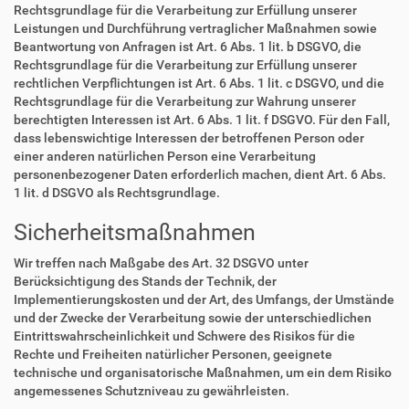
Rechtsgrundlage für die Verarbeitung zur Erfüllung unserer
Leistungen und Durchführung vertraglicher Maßnahmen sowie
Beantwortung von Anfragen ist Art. 6 Abs. 1 lit. b DSGVO, die
Rechtsgrundlage für die Verarbeitung zur Erfüllung unserer
rechtlichen Verpflichtungen ist Art. 6 Abs. 1 lit. c DSGVO, und die
Rechtsgrundlage für die Verarbeitung zur Wahrung unserer
berechtigten Interessen ist Art. 6 Abs. 1 lit. f DSGVO. Für den Fall,
dass lebenswichtige Interessen der betroffenen Person oder
einer anderen natürlichen Person eine Verarbeitung
personenbezogener Daten erforderlich machen, dient Art. 6 Abs.
1 lit. d DSGVO als Rechtsgrundlage.
Sicherheitsmaßnahmen
Wir treffen nach Maßgabe des Art. 32 DSGVO unter
Berücksichtigung des Stands der Technik, der
Implementierungskosten und der Art, des Umfangs, der Umstände
und der Zwecke der Verarbeitung sowie der unterschiedlichen
Eintrittswahrscheinlichkeit und Schwere des Risikos für die
Rechte und Freiheiten natürlicher Personen, geeignete
technische und organisatorische Maßnahmen, um ein dem Risiko
angemessenes Schutzniveau zu gewährleisten.