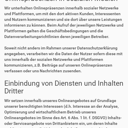
Wir unterhalten Onlinepräsenzen innerhalb sozialer Netzwerke
und Plattformen, um mit den dort aktiven Kunden, Interessenten
und Nutzern kommunizieren und sie dort über unsere Leistungen
informieren zu können. Beim Aufruf der jeweiligen Netzwerke und
Plattformen gelten die Geschäftsbedingungen und die
Datenverarbeitungsrichtlinien deren jeweiligen Betreiber.
Soweit nicht anders im Rahmen unserer Datenschutzerklärung
angegeben, verarbeiten wir die Daten der Nutzer sofern diese mit
uns innerhalb der sozialen Netzwerke und Plattformen
kommunizieren, z.B. Beiträge auf unseren Onlinepräsenzen
verfassen oder uns Nachrichten zusenden.
Einbindung von Diensten und Inhalten
Dritter
Wir setzen innerhalb unseres Onlineangebotes auf Grundlage
unserer berechtigten Interessen (d.h. Interesse an der Analyse,
Optimierung und wirtschaftlichem Betrieb unseres
Onlineangebotes im Sinne des Art. 6 Abs. 1 lit. f. DSGVO) Inhalts-
oder Serviceangebote von Drittanbietern ein, um deren Inhalte