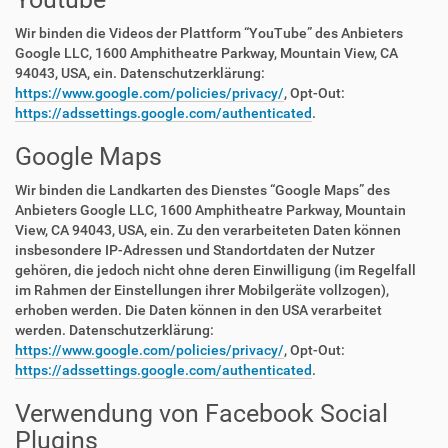
Wir binden die Videos der Plattform “YouTube” des Anbieters
Google LLC, 1600 Amphitheatre Parkway, Mountain View, CA
94043, USA, ein. Datenschutzerklärung:
https://www.google.com/policies/privacy/
, Opt-Out:
https://adssettings.google.com/authenticated
.
Google Maps
Wir binden die Landkarten des Dienstes “Google Maps” des
Anbieters Google LLC, 1600 Amphitheatre Parkway, Mountain
View, CA 94043, USA, ein. Zu den verarbeiteten Daten können
insbesondere IP-Adressen und Standortdaten der Nutzer
gehören, die jedoch nicht ohne deren Einwilligung (im Regelfall
im Rahmen der Einstellungen ihrer Mobilgeräte vollzogen),
erhoben werden. Die Daten können in den USA verarbeitet
werden. Datenschutzerklärung:
https://www.google.com/policies/privacy/
, Opt-Out:
https://adssettings.google.com/authenticated
.
Verwendung von Facebook Social
Plugins