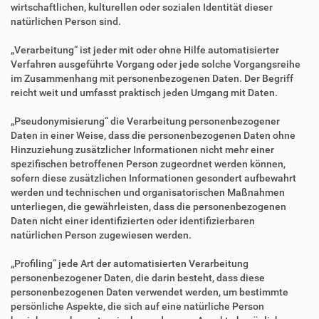
wirtschaftlichen, kulturellen oder sozialen Identität dieser
natürlichen Person sind.
„Verarbeitung“ ist jeder mit oder ohne Hilfe automatisierter
Verfahren ausgeführte Vorgang oder jede solche Vorgangsreihe
im Zusammenhang mit personenbezogenen Daten. Der Begriff
reicht weit und umfasst praktisch jeden Umgang mit Daten.
„Pseudonymisierung“ die Verarbeitung personenbezogener
Daten in einer Weise, dass die personenbezogenen Daten ohne
Hinzuziehung zusätzlicher Informationen nicht mehr einer
spezifischen betroffenen Person zugeordnet werden können,
sofern diese zusätzlichen Informationen gesondert aufbewahrt
werden und technischen und organisatorischen Maßnahmen
unterliegen, die gewährleisten, dass die personenbezogenen
Daten nicht einer identifizierten oder identifizierbaren
natürlichen Person zugewiesen werden.
„Profiling“ jede Art der automatisierten Verarbeitung
personenbezogener Daten, die darin besteht, dass diese
personenbezogenen Daten verwendet werden, um bestimmte
persönliche Aspekte, die sich auf eine natürliche Person