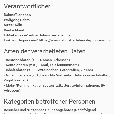
Verantwortlicher
DahmsTierleben
Wolfgang Dahm
50997 Köln
Deutschland
E-Mailadresse: info@DahmsTierleben.de
Link zum Impressum: https://www.dahmstierleben.de/impressum
Arten der verarbeiteten Daten
- Bestandsdaten (z.B., Namen, Adressen).
- Kontaktdaten (z.B., E-Mail, Telefonnummern).
- Inhaltsdaten (z.B., Texteingaben, Fotografien, Videos).
- Nutzungsdaten (z.B., besuchte Webseiten, Interesse an Inhalten,
Zugriffszeiten).
- Meta-/Kommunikationsdaten (z.B., Geräte-Informationen, IP-
Adressen).
Kategorien betroffener Personen
Besucher und Nutzer des Onlineangebotes (Nachfolgend