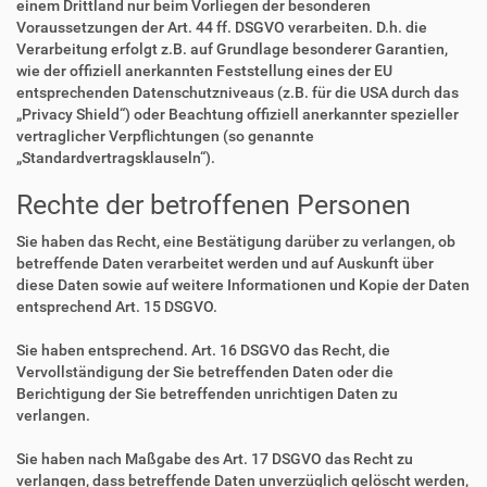
einem Drittland nur beim Vorliegen der besonderen
Voraussetzungen der Art. 44 ff. DSGVO verarbeiten. D.h. die
Verarbeitung erfolgt z.B. auf Grundlage besonderer Garantien,
wie der offiziell anerkannten Feststellung eines der EU
entsprechenden Datenschutzniveaus (z.B. für die USA durch das
„Privacy Shield“) oder Beachtung offiziell anerkannter spezieller
vertraglicher Verpflichtungen (so genannte
„Standardvertragsklauseln“).
Rechte der betroffenen Personen
Sie haben das Recht, eine Bestätigung darüber zu verlangen, ob
betreffende Daten verarbeitet werden und auf Auskunft über
diese Daten sowie auf weitere Informationen und Kopie der Daten
entsprechend Art. 15 DSGVO.
Sie haben entsprechend. Art. 16 DSGVO das Recht, die
Vervollständigung der Sie betreffenden Daten oder die
Berichtigung der Sie betreffenden unrichtigen Daten zu
verlangen.
Sie haben nach Maßgabe des Art. 17 DSGVO das Recht zu
verlangen, dass betreffende Daten unverzüglich gelöscht werden,