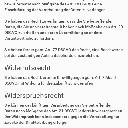
bzw. alternativ nach Maßgabe des Art. 18 DSGVO eine
Einschränkung der Verarbeitung der Daten zu verlangen.
Sie haben das Recht zu verlangen, dass die Sie betreffenden
Daten, die Sie uns bereitgestellt haben nach Maßgabe des Art. 20
DSGVO zu erhalten und deren Übermittlung an andere
Verantwortliche zu fordern.
Sie haben ferner gem. Art. 77 DSGVO das Recht, eine Beschwerde
bei der zuständigen Aufsichtsbehörde einzureichen.
Widerrufsrecht
Sie haben das Recht, erteilte Einwilligungen gem. Art. 7 Abs. 3
DSGVO mit Wirkung für die Zukunft zu widerrufen
Widerspruchsrecht
Sie können der künftigen Verarbeitung der Sie betreffenden
Daten nach Maßgabe des Art. 21 DSGVO jederzeit widersprechen.
Der Widerspruch kann insbesondere gegen die Verarbeitung für
Zwecke der Direktwerbung erfolgen.