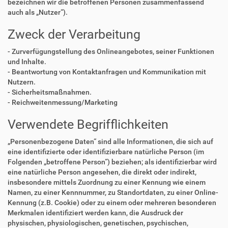
bezeichnen wir die betroffenen Personen zusammenfassend
auch als „Nutzer“).
Zweck der Verarbeitung
- Zurverfügungstellung des Onlineangebotes, seiner Funktionen
und Inhalte.
- Beantwortung von Kontaktanfragen und Kommunikation mit
Nutzern.
- Sicherheitsmaßnahmen.
- Reichweitenmessung/Marketing
Verwendete Begrifflichkeiten
„Personenbezogene Daten“ sind alle Informationen, die sich auf
eine identifizierte oder identifizierbare natürliche Person (im
Folgenden „betroffene Person“) beziehen; als identifizierbar wird
eine natürliche Person angesehen, die direkt oder indirekt,
insbesondere mittels Zuordnung zu einer Kennung wie einem
Namen, zu einer Kennnummer, zu Standortdaten, zu einer Online-
Kennung (z.B. Cookie) oder zu einem oder mehreren besonderen
Merkmalen identifiziert werden kann, die Ausdruck der
physischen, physiologischen, genetischen, psychischen,