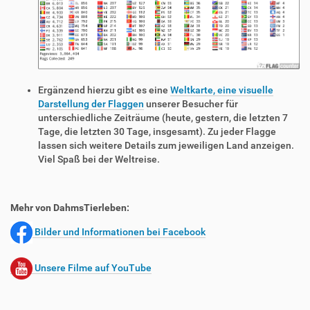
Ergänzend hierzu gibt es eine
Weltkarte, eine visuelle
Darstellung der Flaggen
unserer Besucher für
unterschiedliche Zeiträume (heute, gestern, die letzten 7
Tage, die letzten 30 Tage, insgesamt). Zu jeder Flagge
lassen sich weitere Details zum jeweiligen Land anzeigen.
Viel Spaß bei der Weltreise.
Mehr von DahmsTierleben:
Bilder und Informationen bei Facebook
Unsere Filme auf YouTube