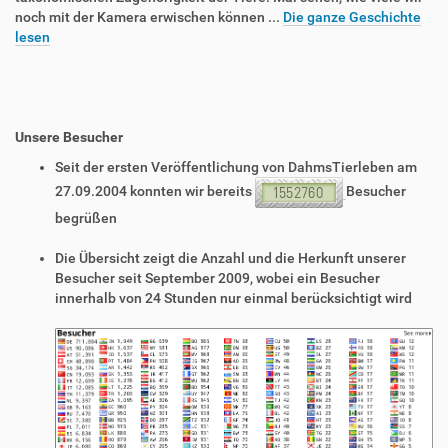
noch mit der Kamera erwischen können ...
Die ganze Geschichte
lesen
Unsere Besucher
Seit der ersten Veröffentlichung von DahmsTierleben am
27.09.2004 konnten wir bereits
Besucher
begrüßen
Die Übersicht zeigt die Anzahl und die Herkunft unserer
Besucher seit September 2009, wobei ein Besucher
innerhalb von 24 Stunden nur einmal berücksichtigt wird